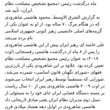
ماه درگذشت رئیس «مجمع تشخیص مصلحت نظام
ایران» تأیید شد.
به گزارش الشرق الاوسط، محمود هاشمی شاهرودی
که در هنگام مرگ ۷۰ ساله بود، از او به عنوان یکی از
گزینه‌های اصلی جانشینی رهبر کنونی جمهوری اسلامی
نام برده می‌شد.
علی خامنه ای رهبر ایران پیش از این هاشمی شاهرودی
را پس از ۸ ماه از درگذشت هاشمی رفسنجانی (اوت
۲۰۱۷) به عنوان رئیس مجمع تشخیص مصلحت نظام
تعیین کرده بود. علاوه بر این شاهرودی یکی از بارزترین
فقهای «شورای نگهبان قانون اساسی» شمرده می‌شد،
شورایی که مستقیماً توسط رهبر ایران انتخاب می‌شوند.
در اوت ۲۰۰۹ هاشمی شاهرودی پس از ۱۰ سال ریاست
بر مسند دستگاه قضایی ایران جای خود را به مسئولی از
نسل دوم مدیران نظام ایران یعنی صادق لاریجانی داد.
هاشمی شاهرودی در اوایل دهه هشتاد میلادی قرن