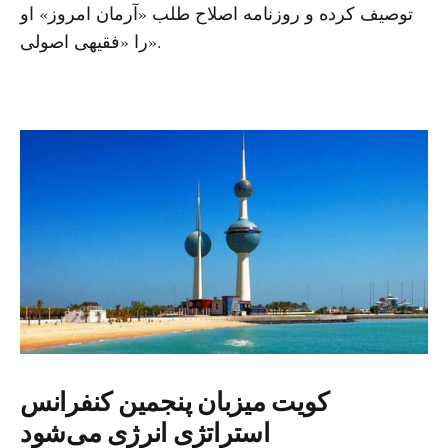
توصیف کرده و روزنامه اصلاح طلب «آرمان امروز» او
را «فقیهی اصولی».
کویت میزبان پنجمین کنفرانس
استراتژی انرژی می‌شود