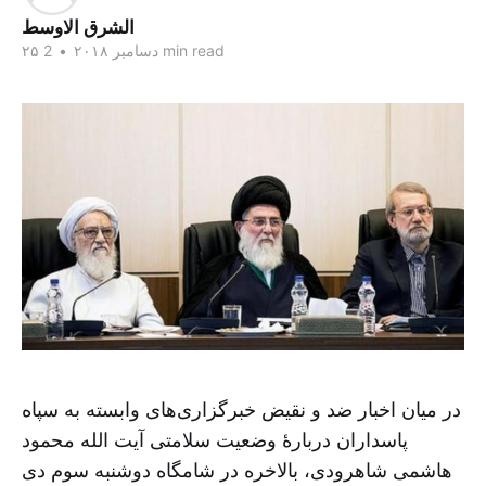
الشرق الاوسط
2 min read
۲۵ دسامبر ۲۰۱۸
•
در میان اخبار ضد و نقیض خبرگزاری‌های وابسته به سپاه
پاسداران دربارهٔ وضعیت سلامتی آیت الله محمود
هاشمی شاهرودی، بالاخره در شامگاه دوشنبه سوم دی