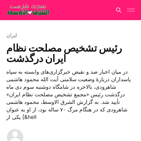
ایران
رئیس تشخیص مصلحت نظام
ایران درگذشت
در میان اخبار ضد و نقیض خبرگزاری‌های وابسته به سپاه
پاسداران دربارهٔ وضعیت سلامتی آیت الله محمود هاشمی
شاهرودی، بالاخره در شامگاه دوشنبه سوم دی ماه
درگذشت رئیس «مجمع تشخیص مصلحت نظام ایران»
تأیید شد. به گزارش الشرق الاوسط، محمود هاشمی
شاهرودی که در هنگام مرگ ۷۰ ساله بود، از او به عنوان
یکی از [&hell