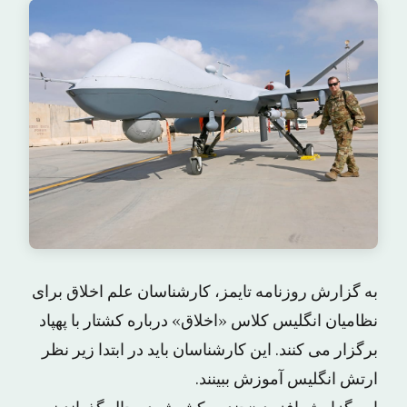
به گزارش روزنامه تایمز، کارشناسان علم اخلاق برای
نظامیان انگلیس کلاس «اخلاق» درباره کشتار با پهپاد
برگزار می کنند. این کارشناسان باید در ابتدا زیر نظر
ارتش انگلیس آموزش ببینند.