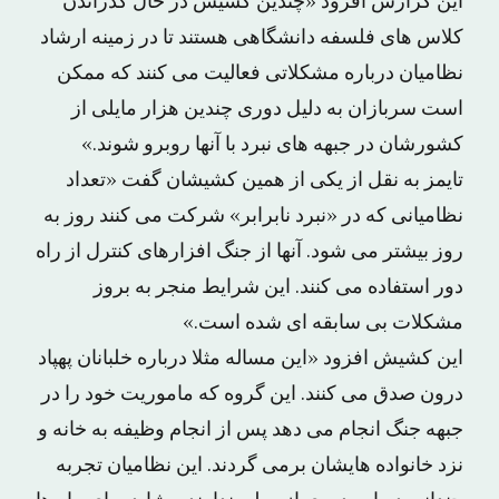
این گزارش افزود «چندین کشیش در حال گذراندن
کلاس های فلسفه دانشگاهی هستند تا در زمینه ارشاد
نظامیان درباره مشکلاتی فعالیت می کنند که ممکن
است سربازان به دلیل دوری چندین هزار مایلی از
کشورشان در جبهه های نبرد با آنها روبرو شوند.»
تایمز به نقل از یکی از همین کشیشان گفت «تعداد
نظامیانی که در «نبرد نابرابر» شرکت می کنند روز به
روز بیشتر می شود. آنها از جنگ افزارهای کنترل از راه
دور استفاده می کنند. این شرایط منجر به بروز
مشکلات بی سابقه ای شده است.»
این کشیش افزود «این مساله مثلا درباره خلبانان پهپاد
درون صدق می کنند. این گروه که ماموریت خود را در
جبهه جنگ انجام می دهد پس از انجام وظیفه به خانه و
نزد خانواده هایشان برمی گردند. این نظامیان تجربه