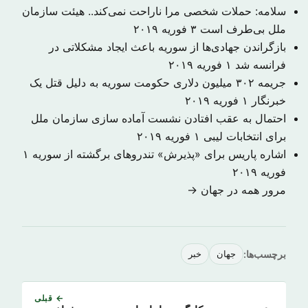
سلامه: حملات شخصی مرا ناراحت نمی‌کند.. هیئت سازمان
ملل بی‌طرف است
۳ فوریه ۲۰۱۹
بازگراندن جهادی‌ها از سوریه باعث ایجاد مشکلاتی در
فرانسه شد
۱ فوریه ۲۰۱۹
جریمه ۳۰۲ میلیون دلاری حکومت سوریه به دلیل قتل یک
خبرنگار
۱ فوریه ۲۰۱۹
احتمال به عقب افتادن نشست آماده سازی سازمان ملل
برای انتخابات لیبی
۱ فوریه ۲۰۱۹
اشاره پاریس برای «پذیرش» تندروهای برگشته از سوریه
۱
فوریه ۲۰۱۹
مرور همه در جهان →
برچسب‌ها:
جهان
خبر
← قبلی