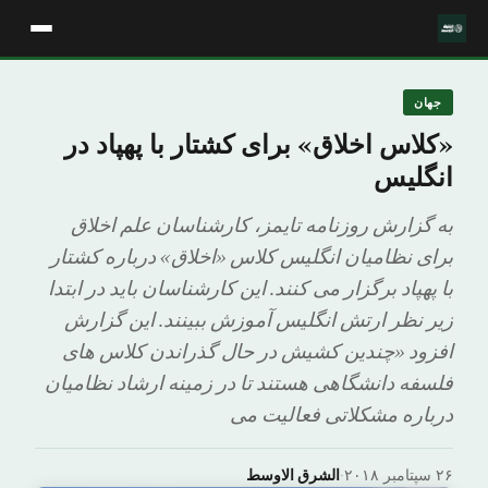
جهان
«کلاس اخلاق» برای کشتار با پهپاد در
انگلیس
به گزارش روزنامه تایمز، کارشناسان علم اخلاق
برای نظامیان انگلیس کلاس «اخلاق» درباره کشتار
با پهپاد برگزار می کنند. این کارشناسان باید در ابتدا
زیر نظر ارتش انگلیس آموزش ببینند. این گزارش
افزود «چندین کشیش در حال گذراندن کلاس های
فلسفه دانشگاهی هستند تا در زمینه ارشاد نظامیان
درباره مشکلاتی فعالیت می
۲۶ سپتامبر ۲۰۱۸
·
الشرق الاوسط