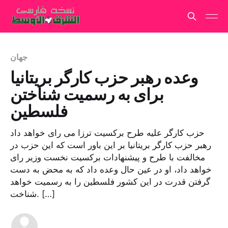
جهان
وعده رهبر حزب کارگر بریتانیا
برای به رسمیت شناختن
فلسطین
حزب کارگر علیه طرح برکسیت ترزا می رای خواهد داد
رهبر حزب کارگر بریتانیا بر این باور است که این حزب در
مخالفت با طرح و پیشنهادات برکسیت نخست وزیر رای
خواهد داد، او در عین حال وعده داد که به محض به دست
گرفتن قدرت در این کشور فلسطین را به رسمیت خواهد
شناخت. […]