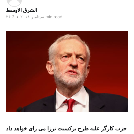
الشرق الاوسط
2 min read
۲۶ سپتامبر ۲۰۱۸
•
حزب کارگر علیه طرح برکسیت ترزا می رای خواهد داد