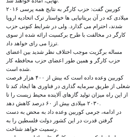
نهایی، آماده خواهند شد.
کوربین گفت: حزب کارگر به نتایج همه پرسی ۲۰۱۶
میلادی که در آن بریتانیایی ها خواستار ترک اتحادیه اروپا
شدند، احترام می گذارد. ولی در شرایط کنونی حزب
کارگر در مخالفت با طرح برکسیت ارائه شده از سوی
ترزا می رای خواهد داد.
مساله برگزیت موجب اختلاف نظر شدید بین اعضای
حزب کارگر و همین طور اعضای حزب محافظه کار
شده است.
کوربین وعده داده است که بیش از ۴۰۰ هزار فرصت
شغلی از طریق سرمایه گذاری در فناوری ها ایجاد کند تا
از این راه میزان تولید گازهای آلاینده محیط زیست را تا
۲۰۳۰ میلادی بیش از ۶۰ درصد کاهش دهد.
در ادامه، جرمی کوربین وعده داد به محض به دست
گرفتن قدرت در این کشور دولت فلسطین را به
رسمیت خواهد شناخت.