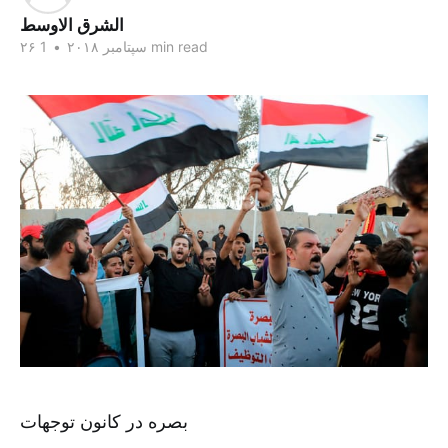
الشرق الاوسط
1 min read
۲۶ سپتامبر ۲۰۱۸
•
بصره در کانون توجهات