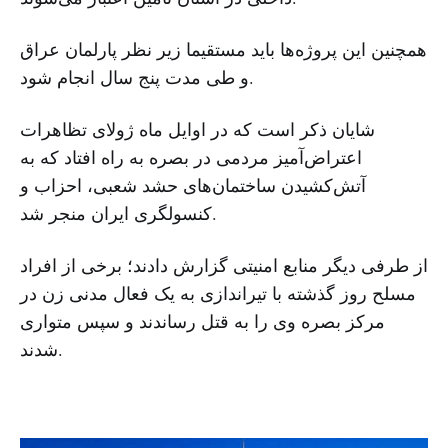
همچنین این پروژه‌ها باید مستقیما زیر نظر پارلمان عراق
و طی مدت پنج سال انجام شود.
شایان ذکر است که در اوایل ماه ژولای تظاهرات
اعتراض‌آمیز مردمی در بصره به راه افتاد که به
آتش‌کشیدن ساختمان‌های حشد شعبی، احزاب و
کنسولگری ایران منجر شد.
از طرفی دیگر منابع امنیتی گزارش دادند؛ برخی از افراد
مسلح روز گذشته با تیراندازی به یک فعال مدنی زن در
مرکز بصره وی را به قتل رساندند و سپس متواری
شدند.