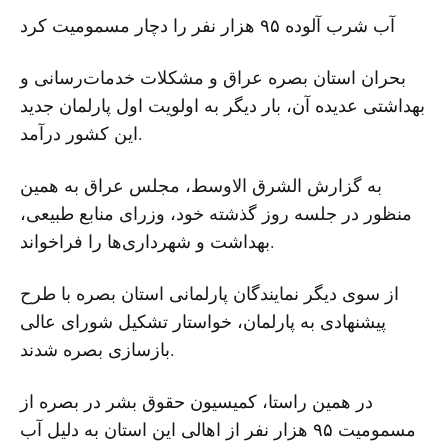
آب شرب آلوده ۹۵ هزار نفر را دچار مسمومیت کرد
بحران استان بصره عراق و مشکلات خدمات‌رسانی و
بهداشتی عدیده‌ آن، بار دیگر به اولویت‌ اول پارلمان جدید
این کشور درآمد.
به گزارش الشرق الاوسط، مجلس عراق به همین
منظور در جلسه روز گذشته خود، وزرای منابع طبیعی،
بهداشت و شهرداری‌ها را فراخواند.
از سوی دیگر نمایندگان پارلمانی استان بصره با طرح
پیشنهادی به پارلمان، خواستار تشکیل شورای عالی
بازسازی بصره شدند.
در همین راستا، کمیسیون حقوق بشر در بصره از
مسمومیت ۹۵ هزار نفر از اهالی این استان به دلیل آب