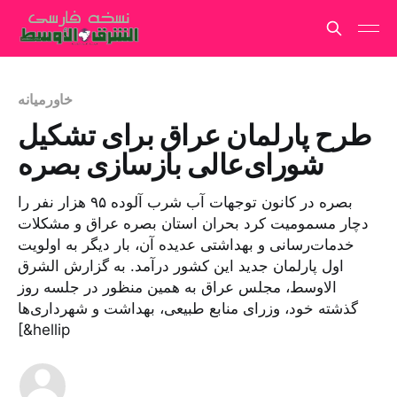
خاورمیانه
طرح پارلمان عراق برای تشکیل
شورای‌عالی بازسازی بصره
بصره در کانون توجهات آب شرب آلوده ۹۵ هزار نفر را
دچار مسمومیت کرد بحران استان بصره عراق و مشکلات
خدمات‌رسانی و بهداشتی عدیده‌ آن، بار دیگر به اولویت‌
اول پارلمان جدید این کشور درآمد. به گزارش الشرق
الاوسط، مجلس عراق به همین منظور در جلسه روز
گذشته خود، وزرای منابع طبیعی، بهداشت و شهرداری‌ها
[&hellip