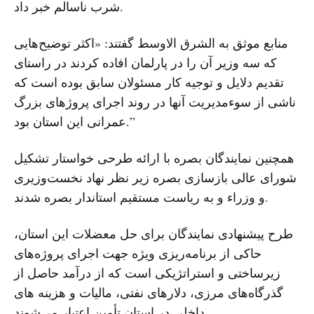
شرب ناسالم خبر داد.
منابع موثق به الشرق الاوسط گفتند: «اکثر توضیح‌هایی
که سه وزیر آن را در پارلمان افاده کردند در راستای
تقدیم دلایل و توجیه‌ کار مسئولان سابق بوده است که
ناشی از سوءمدیریت آنها در روند اجرای پروژهای بزرگ
عمرانی این استان بود.”
همچنین نمایندگان بصره با ارائه طرحی خواستار تشکیل
شورای عالی بازسازی بصره زیر نظر نهاد نخست‌وزیری
و وزراء و به ریاست مستقیم استاندار بصره شدند.
طرح پیشنهادی نمایندگان برای حل معضلات این استان،
حاکی از برنامه‌ریزی ویژه جهت اجرای پروژه‌های
زیرساختی و استراتژیکی است که از درآمد حاصل از
گذرگاه‌های مرزی، دلارهای نفتی، مالیات و هزینه های
داخلی در استان تأمین اعتبار می‌شوند.