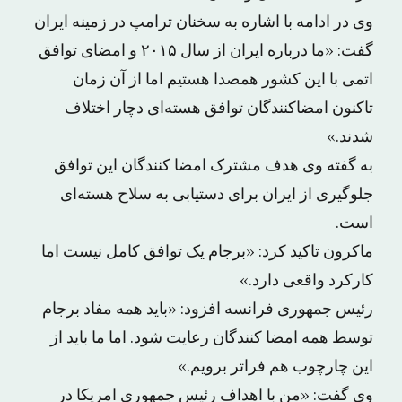
وی در ادامه با اشاره به سخنان ترامپ در زمینه ایران
گفت: «ما درباره ایران از سال ۲۰۱۵ و امضای توافق
اتمی با این کشور همصدا هستیم اما از آن زمان
تاکنون امضاکنندگان توافق هسته‌ای دچار اختلاف
شدند.»
به گفته وی هدف مشترک امضا کنندگان این توافق
جلوگیری از ایران برای دستیابی به سلاح هسته‌ای
است.
ماکرون تاکید کرد: «برجام یک توافق کامل نیست اما
کارکرد واقعی دارد.»
رئیس جمهوری فرانسه افزود: «باید همه مفاد برجام
توسط همه امضا کنندگان رعایت شود. اما ما باید از
این چارچوب هم فراتر برویم.»
وی گفت: «من با اهداف رئیس جمهوری امریکا در