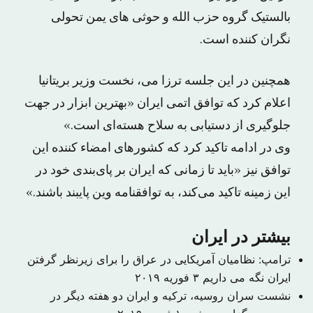
بالستیک گروه حزب الله و حوثی های یمن تحولی
نگران کننده است.
همچنین در این جلسه ترزا می، نخست وزیر بریتانیا
اعلام کرد که توافق اتمی ایران «بهترین ابزار در جهت
جلوگیری از دستیابی به سلاح هسته‌ای است.»
وی در ادامه تاکید کرد که کشورهای امضاء کننده این
توافق نیز «باید تا زمانی که ایران بر پای‌بندی خود در
این زمینه تاکید می‌کند، به توافقنامه وین پایبند باشند.»
بیشتر در ایران
ترامپ: نظامیان آمریکایی در عراق را برای زیرنظر گرفتن
ایران نگه می داریم
۳ فوریه ۲۰۱۹
نشست سران روسیه، ترکیه و ایران دو هفته دیگر در