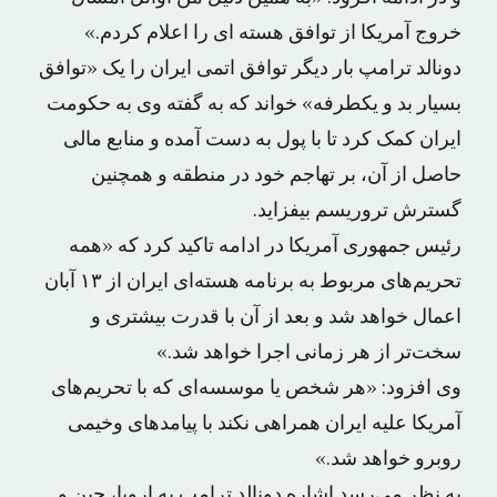
خروج آمریکا از توافق هسته ای را اعلام کردم.»
دونالد ترامپ بار دیگر توافق اتمی ایران را یک «توافق
بسیار بد و یکطرفه» خواند که به گفته وی به حکومت
ایران کمک کرد تا با پول به دست آمده و منابع مالی
حاصل از آن، بر تهاجم خود در منطقه و همچنین
گسترش تروریسم بیفزاید.
رئیس جمهوری آمریکا در ادامه تاکید کرد که «همه
تحریم‌های مربوط به برنامه هسته‌ای ایران از ۱۳ آبان
اعمال خواهد شد و بعد از آن با قدرت بیشتری و
سخت‌تر از هر زمانی اجرا خواهد شد.»
وی افزود: «هر شخص یا موسسه‌ای که با تحریم‌های
آمریکا علیه ایران همراهی نکند با پیامدهای وخیمی
روبرو خواهد شد.»
به نظر می‌رسد اشاره دونالد ترامپ به اروپا، چین و