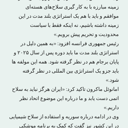
زمینه مبارزه با به کار گیری سلاح‌های هسته‌ای
موافقم و باید با هم یک استراتژی بلند مدت در این
زمینه داشته باشیم، نه اینکه فقط با سیاست
محدودیت و تحریم پیش برویم.»
رئیس جمهوری فرانسه افزود: «به همین دلیل در
استراتژی بلند مدت ما باید دوره پس از سال ۲۰۲۵ و
پایان برجام هم در نظر گرفته شود. همه این مولفه ها
باید جزو یک استراتژی بین المللی در نظر گرفته
شود.»
امانوئل ماکرون تاکید کرد: «ایران هرگز نباید به سلاح
اتمی دست یابد و ما درباره این موضوع اتحاد نظر
داریم.»
وی در ادامه درباره سوریه و استفاده از سلاح شیمیایی
در این کشور نیز گفت که کمک به برنامه موشکی