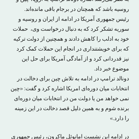
روسیه باشد که همچنان در برجام باقی مانده‌اند.
رئیس جمهوری آمریکا در ادامه از ایران و روسیه و
سوریه تشکر کرد که به دنبال درخواست وی، حملات
خود به ادلب را کاهش دادند و همچنین از دولت ترکیه
که برای خویشتنداری در انجام این حملات کمک کرد
نیز قدردانی کرد و از آمادگی آمریکا برای حل این
موضوع خبر داد.
دونالد ترامپ در ادامه به تلاش چین برای دخالت در
انتخابات میان دوره‌ای امریکا اشاره کرد و گفت: «چین
نمی خواهد من یا دولت من در انتخابات میان دوره‌ای
برنده شوم و به همین دلیل قصد دخالت در این زمینه
را دارد.»
در ادامه این نشست امانوئل ماکرون، رئیس جمهوری