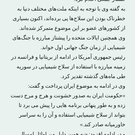
به گفته وی با توجه به اینکه ملت‌های مختلف دنیا به
خطرناک بودن این سلاح‌ها پی برده‌اند، اکنون بسیاری
از کشورهای عضو بر این موضوع متمرکز شده‌اند.
وی همچنین ایالات متحده را پیشتاز مبارزه با جنگ‌های
شیمیایی از زمان جنگ جهانی اول خواند.
رئیس جمهوری آمریکا در ادامه از بریتانیا و فرانسه در
زمینه مبارزه با استفاده از سلاح شیمیایی در سوریه
طی ماه‌های گذشته تقدیر کرد.
وی در ادامه به موضوع ایران پرداخت و گفت:
«حکومت ایران به صدور خشونت و هرج و مرج دست
زده و به طور پنهانی برنامه هایی را پیش می برد تا
بتواند از سلاح شیمیایی استفاده و آن را به سراسر
خاورمیانه صادر کند.»
و در ادامه افزود: «به همین دلیل من اوائل امسال