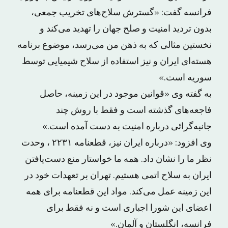
فرانسه گفت: «گسترش سلاح‌های تخریب جمعی،
بدون تردید امنیت و صلح جهان را تهدید می‌کند و
نخستین مثالی که به ذهن من می‌رسد، موضوع برنامه
هسته‌ای ایران و نیز استفاده از سلاح شیمیایی توسط
سوریه است.»
به گفته وی «قوانین موجود در این زمینه، حاصل
فاجعه‌های گذشته است و فقط با روش چند
جانبه‌گرائی درباره امنیت به دست آمده است.»
وی افزود: «درباره ایران نیز، قطعنامه ۲۲۳۱ ، وحدت
نظر ما را نشان داد. همه ما خواستار منع دست‌یافتن
ایران به سلاح اتمی هستیم. تهران بر تعهدات خود در
این زمینه عمل می‌کند. مواد این قطعنامه برای همه
اعضای این شورا اجباری است و نه فقط برای
فرانسه، انگلستان و آلمان.»