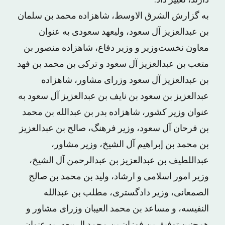
دارند، تغییر داد.
به گزارش الشرق الاوسط، شاهزاده محمد بن سلمان
بن عبدالعزیز آل سعود، ولیعهد سعودی به عنوان
معاون نخست‌وزیر و وزیر دفاع، شاهزاده منصور بن
متعب بن عبدالعزیز آل سعود و ترکی بن محمد بن فهد
بن عبدالعزیز آل سعود وزرای مشاور، شاهزاده
عبدالعزیز بن سعود بن نایف بن عبدالعزیز آل سعود به
عنوان وزیر کشور، شاهزاده بدر بن عبدالله بن محمد
بن فرحان آل سعود، وزیر فرهنگ، صالح بن عبدالعزیز
بن محمد بن إبراهیم آل الشیخ، وزیر مشاور،
عبداللطیف بن عبدالعزیز بن عبدالرحمن آل الشیخ،
وزیر امور اسلامی و ارشاد، ولید بن محمد بن صالح
الصمعانی، وزیر دادگستری، مطلب بن عبدالله
النفیسه، و مساعد بن محمد العیبان وزرای مشاور و