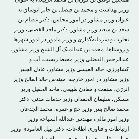
همچنین توفیق بن فوزان بن محمد الربیعه، به عنوان
وزیر بهداشت و محمد بن فیصل بن جابر ابوساق به
عنوان وزیر مشاور در امور مجلس، دکتر عصام بن
سعد بن سعید وزیر مشاور، دکتر ماجد القصبی، وزیر
تجارت و سرمایه‌گذاری و وزیر مامور در امور شهرها
و روستاها، محمد بن عبدالملک آل الشیخ وزیر مشاور،
عبدالرحمن الفضلی وزیر محیط زیست، آب و
کشاورزی، خالد العیسی وزیر مشاور، عادل الجبیر
وزیر مشاور در امور خارجه، مهندس خالد الفالح وزیر
انرژی، صنعت و معادن طبیعی، ماجد الحقیل وزیر
مسکن، سلیمان الحمدان وزیر خدمات مدنی، دکتر
محمد صالح بنتن وزیر حج و عمره، محمد الجدعان
وزیر امور مالی، مهندس عبدالله السیاحه وزیر
ارتباطات و فناوری اطلاعات، دکتر نبیل العامودی وزیر