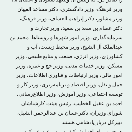
را صادر کرد که رئیس آن ولیعهد سعودی و اعضای آن
وزیر فرهنگ، وزیر دادگستری، دکتر مساعد العیبان
وزیر مشاور، دکتر إبراهیم العساف، وزیر فرهنگ،
دکتر عصام بن سعد بن سعید، وزیر تجارت و
سرمایه‌گذاری، وزیر امور شهرها و روستاها، محمد بن
عبدالملک آل الشیخ، وزیر محیط زیست، آب و
کشاورزی، وزیر انرژی، صنعت و منابع طبیعی، وزیر
مسکن، وزیر خدمات مدنی، وزیر حج و عمره، وزیر
امور مالی، وزیر ارتباطات و فناوری اطلاعات، وزیر
حمل و نقل، وزیر اقتصاد و برنامه‌ریزی، وزیر کار و
توسعه اجتماعی، وزیر آموزش، وزیر اطلاع‌رسانی،
احمد بن عقیل الخطیب، رئیس هیئت کارشناشان
شورای وزیران، دکتر غسان بن عبدالرحمن الشبل،
دبیرکل دربار پادشاهی هستند.