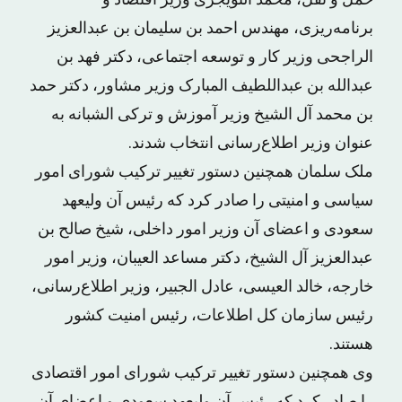
حمل و نقل، محمد التویجری وزیر اقتصاد و
برنامه‌ریزی، مهندس احمد بن سلیمان بن عبدالعزیز
الراجحی وزیر کار و توسعه اجتماعی، دکتر فهد بن
عبدالله بن عبداللطیف المبارک وزیر مشاور، دکتر حمد
بن محمد آل الشیخ وزیر آموزش و ترکی الشبانه به
عنوان وزیر اطلاع‌رسانی انتخاب شدند.
ملک سلمان همچنین دستور تغییر ترکیب شورای امور
سیاسی و امنیتی را صادر کرد که رئیس آن ولیعهد
سعودی و اعضای آن وزیر امور داخلی، شیخ صالح بن
عبدالعزیز آل الشیخ، دکتر مساعد العیبان، وزیر امور
خارجه، خالد العیسی، عادل الجبیر، وزیر اطلاع‌رسانی،
رئیس سازمان کل اطلاعات، رئیس امنیت کشور
هستند.
وی همچنین دستور تغییر ترکیب شورای امور اقتصادی