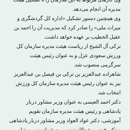
وی کارهای مربوط به این سازمان را تا تشکیل هیئت
مدیره آن انجام می‌دهد.
وی همچنین دستور تشکیل «اداره کل گردشگری و
میراث ملی» را صادر کرد که مدیریت آن را احمد بن
عقیل الخطیب بر عهده خواهد داشت.
ترکی آل الشیخ از ریاست هیئت مدیره سازمان کل
ورزش سعودی عزل و به عنوان رئیس هیئت
سرگرمی منصوب شد.
شاهزاده عبدالعزیز بن ترکی بن فیصل بن عبدالعزیز
نیز به عنوان رئیس هیئت مدیره سازمان کل ورزش
انتخاب شد.
دکتر احمد العیسی به عنوان وزیر مشاور دربار
پادشاهی و رئیس هیئت مدیره سازمان تقویم
آموزشی، دکتر عواد العواد وزیر مشاور دربار پادشاهی