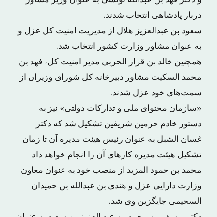
و دکتر فهد بن عبدالله تونسی به عنوان وزیر مشاور
دربار پادشاهی انتخاب شدند.
سعود بن عبدالعزیز هلال از مدیریت امنیت کل عزل و
به عنوان مشاور وزارت کشور انتخاب شد.
همچنین خالد بن قرار الحربی مدیر امنیت کل، فهد بن
محمد السکیت مشاور دبیرخانه کل شورای وزیران از
سمت‌های خود عزل شدند.
«سازمان محتوای ملی و تدارکات دولتی» نیز به
دستور خادم حرمین شریفین تشکیل شد که دکتر
غسان الشبل به عنوان رئیس هیئت مدیره آن تا زمان
تشکیل هیئت مدیره کارهای آن را انجام خواهد داد.
محمد بن حمود المزید از منصب خود به عنوان معاون
وزارت دارایی عزل و هندی بن عبدالله بن حمیدان
السحیمی جایگزین وی شد.