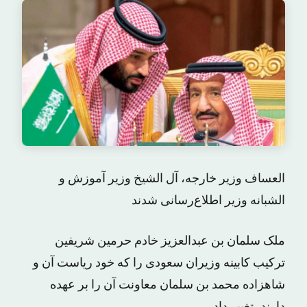
العساف وزیر خارجه، آل الشیخ وزیر آموزش و
الشبانه وزیر اطلاع‌رسانی شدند
ملک سلمان بن عبدالعزیز خادم حرمین شریفین
ترکیب کابینه وزیران سعودی را که خود ریاست آن و
شاهزاده محمد بن سلمان معاونت آن را بر عهده