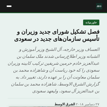
خاورمیانه
فصل تشکیل شورای جدید وزیران و
تأسیس سازمان‌های جدید در سعودی
العساف وزیر خارجه، آل الشیخ وزیر آموزش و
الشبانه وزیر اطلاع‌رسانی شدند ملک سلمان بن
عبدالعزیز خادم حرمین شریفین ترکیب کابینه وزیران
سعودی را که خود ریاست آن و شاهزاده محمد بن
سلمان معاونت آن را بر عهده دارند، تغییر داد. به
گزارش الشرق الاوسط، شاهزاده محمد بن سلمان
بن عبدالعزیز آل سعود، ولیعهد سعودی
۲۷ دسامبر ۲۰۱۸
·
الشرق الاوسط