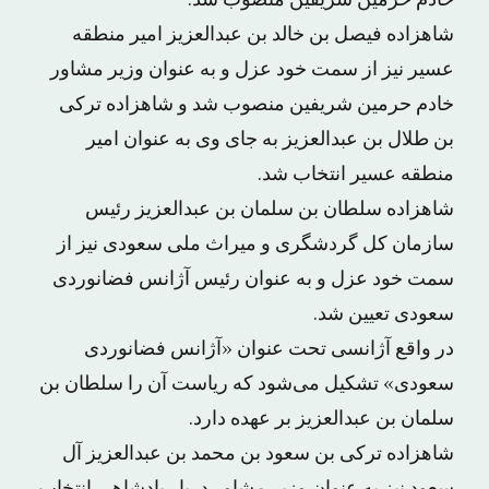
خادم حرمین شریفین منصوب شد.
شاهزاده فیصل بن خالد بن عبدالعزیز امیر منطقه
عسیر نیز از سمت خود عزل و به عنوان وزیر مشاور
خادم حرمین شریفین منصوب شد و شاهزاده ترکی
بن طلال بن عبدالعزیز به جای وی به عنوان امیر
منطقه عسیر انتخاب شد.
شاهزاده سلطان بن سلمان بن عبدالعزیز رئیس
سازمان کل گردشگری و میراث ملی سعودی نیز از
سمت خود عزل و به عنوان رئیس آژانس فضانوردی
سعودی تعیین شد.
در واقع آژانسی تحت عنوان «آژانس فضانوردی
سعودی» تشکیل می‌شود که ریاست آن را سلطان بن
سلمان بن عبدالعزیز بر عهده دارد.
شاهزاده ترکی بن سعود بن محمد بن عبدالعزیز آل