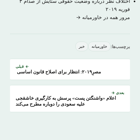
اختلاف نظر درباره وضعیت حقوقی ستایش از صدام
۳
فوریه ۲۰۱۹
مرور همه در خاورمیانه →
برچسب‌ها:
خاورمیانه
خبر
← قبلی
مصرِ۲۰۱۹: انتظار برای اصلاح قانون اساسی
بعدی →
اعلام «واشنگتن پست» پرسش به کارگیری خاشقجی
علیه سعودی را دوباره مطرح می‌کند