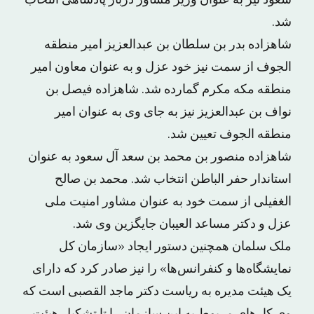
سعود نیز به عنوان وزیر مشاور دربار پادشاهی انتخاب
شد.
شاهزاده بدر بن سلطان بن عبدالعزیز امیر منطقه
الجوف از سمت نیز خود عزل و به عنوان معاون امیر
منطقه مکه مکرم گمارده شد. شاهزاده فیصل بن
نواف بن عبدالعزیز نیز به جای وی به عنوان امیر
منطقه الجوف تعیین شد.
شاهزاده منصور بن محمد بن سعد آل سعود به عنوان
استاندار حفر الباطن انتخاب شد. محمد بن صالح
الغفیلی از سمت خود به عنوان مشاور امنیت ملی
عزل و دکتر مساعد العیبان جایگزین وی شد.
ملک سلمان همچنین دستور ایجاد «سازمان کل
نمایشگاه‌ها و کنفرانس‌ها» را نیز صادر کرد که دارای
یک هیئت مدیره به ریاست دکتر ماجد القصبی است که