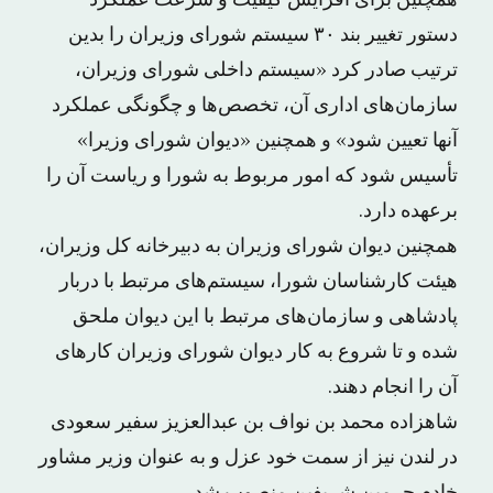
همچنین برای افزایش کیفیت و سرعت عملکرد
دستور تغییر بند ۳۰ سیستم شورای وزیران را بدین
ترتیب صادر کرد «سیستم داخلی شورای وزیران،
سازمان‌های اداری آن، تخصص‌ها و چگونگی عملکرد
آنها تعیین شود» و همچنین «دیوان شورای وزیرا»
تأسیس شود که امور مربوط به شورا و ریاست آن را
برعهده دارد.
همچنین دیوان شورای وزیران به دبیرخانه کل وزیران،
هیئت کارشناسان شورا، سیستم‌های مرتبط با دربار
پادشاهی و سازمان‌های مرتبط با این دیوان ملحق
شده و تا شروع به کار دیوان شورای وزیران کارهای
آن را انجام دهند.
شاهزاده محمد بن نواف بن عبدالعزیز سفیر سعودی
در لندن نیز از سمت خود عزل و به عنوان وزیر مشاور