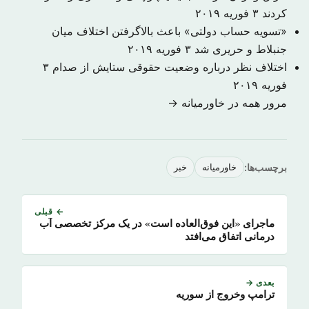
کردند
۳ فوریه ۲۰۱۹
«تسویه حساب دولتی» باعث بالاگرفتن اختلاف میان
جنبلاط و حریری شد
۳ فوریه ۲۰۱۹
اختلاف نظر درباره وضعیت حقوقی ستایش از صدام
۳
فوریه ۲۰۱۹
مرور همه در خاورمیانه →
برچسب‌ها:
خاورمیانه
خبر
← قبلی
ماجرای «این فوق‌العاده است» در یک مرکز تخصصی آب
درمانی اتفاق می‌افتد
بعدی →
ترامپ وخروج از سوریه