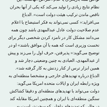
نظام نتایج زیادی را تولید می‌کند که یکی از آنها بحران
ناقص ماندن ترکیب هیئت دولت است». الدباغ
می‌افزاید:« کسی نمی‌تواند به فکر استیضاح یا اعلام
عدم صلاحیت دولت عادل عبدالمهدی باشد چون همه
می‌دانند مشکل کار در نامزد کردن شخصی دیگر برای
نخست وزیری است که همه با آن موافق باشند» او در
توضیح می‌گوید:« پذیرفتن، حرف اول را می‌زند و پیش
از عبدالمهدی، العبادی به چنین وضعیتی دچار شد و
همین ابزار ترس از کنار زدنش به کار گرفته شد».
الدباغ درباره تهدیدهای خارجی و مشخصا منطقه‌ای به
ویژه رابطه ایران و ایالات متحده امریکا می‌گوید:
دولت می‌تواند با تهدیدهای منطقه‌ای و دقیقا کشاکش
سنگین منطقه‌ای با ایران و همچنین امریکا مقابله کند
در حالی که تهدیدهای داخلی که سخت‌تر است به