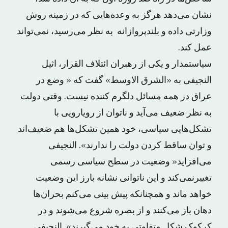
نشان می‌دهد هرگز به وعده‌هایی که در زمینه روش
وزارتی داده و بلندپروازانه به نظر می‌رسید، نمی‌تواند
عمل کند.
سیاستمدار و یکی از رهبران ائتلاف القرار، اثیل
النجیفی به «الشرق الاوسط» گفت که « وضع در
عراق در همه مسائل دلگرم کننده نیست. وقتی دولت
به نظر ضعیف می‌آید و ناتوان از رویارویی با
تشکل‌هایی سیاسی، خود همین تشکل‌ها هم ضعیف‌اند
و توان ساقط کردن دولت را ندارند». النجیفی
می‌افزاید« وضعیت در سطح سیاسی رسمی
تغییرنمی‌کند و این ناتوانی نشانه بارز این وضعیت
خواهد ماند و همچنانکه پیش بینی می‌کنم بحران‌ها
دهان باز می‌کنند و از بصره شروع می‌شوند و در
کرکوک شکل متفاوتی به خود می‌گیرند». النجیفی