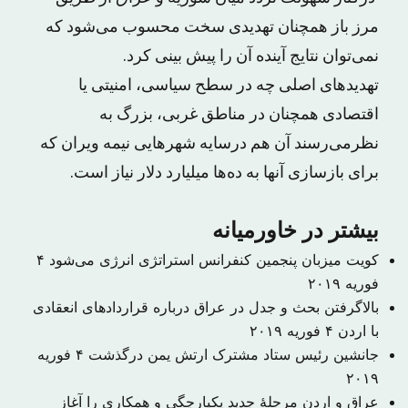
مرز باز همچنان تهدیدی سخت محسوب می‌شود که
نمی‌توان نتایج آینده آن را پیش بینی کرد.
تهدیدهای اصلی چه در سطح سیاسی، امنیتی یا
اقتصادی همچنان در مناطق غربی، بزرگ به
نظرمی‌رسند آن هم درسایه شهرهایی نیمه ویران که
برای بازسازی آنها به ده‌ها میلیارد دلار نیاز است.
بیشتر در خاورمیانه
کویت میزبان پنجمین کنفرانس استراتژی انرژی می‌شود
۴
فوریه ۲۰۱۹
بالاگرفتن بحث و جدل در عراق درباره قراردادهای انعقادی
با اردن
۴ فوریه ۲۰۱۹
جانشین رئیس ستاد مشترک ارتش یمن درگذشت
۴ فوریه
۲۰۱۹
عراق و اردن مرحلهٔ جدید یکپارچگی و همکاری را آغاز