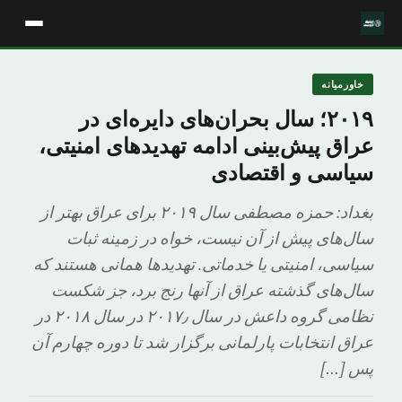
خاورمیانه
۲۰۱۹؛ سال بحران‌های دایره‌ای در
عراق پیش‌بینی ادامه تهدیدهای امنیتی،
سیاسی و اقتصادی
بغداد: حمزه مصطفی سال ۲۰۱۹ برای عراق بهتر از
سال‌های پیش از آن نیست، خواه در زمینه ثبات
سیاسی، امنیتی یا خدماتی. تهدیدها همانی هستند که
سال‌های گذشته عراق از آنها رنج برد، جز شکست
نظامی گروه داعش در سال ۲۰۱۷٫ در سال ۲۰۱۸ در
عراق انتخابات پارلمانی برگزار شد تا دوره چهارم آن
پس […]