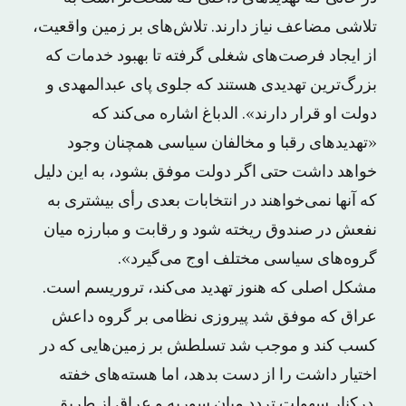
تلاشی مضاعف نیاز دارند. تلاش‌های بر زمین واقعیت،
از ایجاد فرصت‌های شغلی گرفته تا بهبود خدمات که
بزرگ‌ترین تهدیدی هستند که جلوی پای عبدالمهدی و
دولت او قرار دارند». الدباغ اشاره می‌کند که
«تهدیدهای رقبا و مخالفان سیاسی همچنان وجود
خواهد داشت حتی اگر دولت موفق بشود، به این دلیل
که آنها نمی‌خواهند در انتخابات بعدی رأی بیشتری به
نفعش در صندوق ریخته شود و رقابت و مبارزه میان
گروه‌های سیاسی مختلف اوج می‌گیرد».
مشکل اصلی که هنوز تهدید می‌کند، تروریسم است.
عراق که موفق شد پیروزی نظامی بر گروه داعش
کسب کند و موجب شد تسلطش بر زمین‌هایی که در
اختیار داشت را از دست بدهد، اما هسته‌های خفته
درکنار سهولت تردد میان سوریه و عراق از طریق