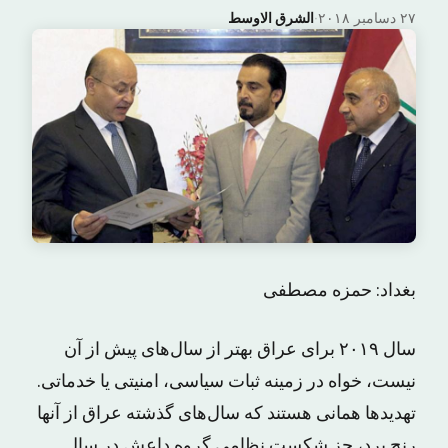
۲۷ دسامبر ۲۰۱۸
·
الشرق الاوسط
بغداد: حمزه مصطفی
سال ۲۰۱۹ برای عراق بهتر از سال‌های پیش از آن
نیست، خواه در زمینه ثبات سیاسی، امنیتی یا خدماتی.
تهدیدها همانی هستند که سال‌های گذشته عراق از آنها
رنج برد، جز شکست نظامی گروه داعش در سال