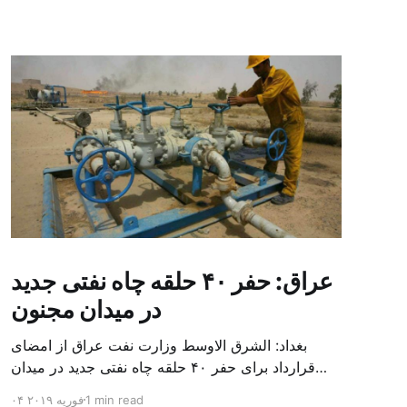
عراق: حفر ۴۰ حلقه چاه نفتی جدید
در میدان مجنون
بغداد: الشرق الاوسط وزارت نفت عراق از امضای
قرارداد برای حفر ۴۰ حلقه چاه نفتی جدید در میدان
بزرگ مجنون در استان بصره (جنوب) خبر داد. باسم
1 min read
۰۴ فوریه ۲۰۱۹