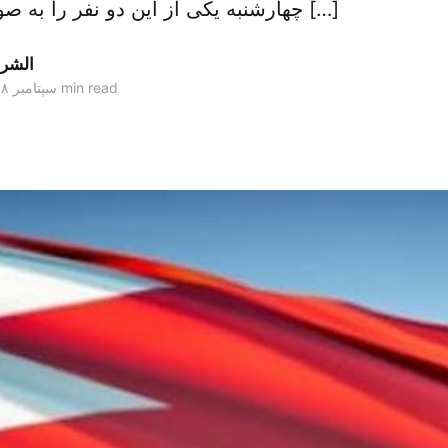
چهارشنبه یکی از این دو نفر را به صورت غیابی به ۱۰ […]
الشر
1 min read
۲۸ سپتامبر ۲۰۱۸