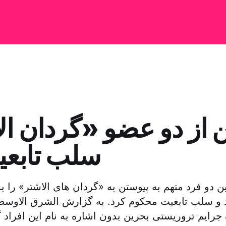
 از دو عضو «گردان ال
سلب تابعی
و سلب تابعیت محکوم کرد. به گزارش الشرق الاوسط،
جرایم تروریستی بحرین بدون اشاره به نام این افراد 