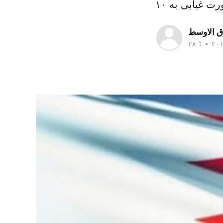
ق الاوسط
•