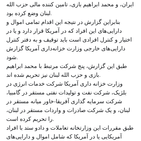
ایران، و محمد ابراهیم بازی، تامین کننده مالی حزب الله
لبنان وضع کرده بود.
بنابراین گزارش در نتیجه این اقدام تمامی اموال و
دارایی‌های این افراد که در آمریکا قرار دارد و یا در
اختیار و کنترل افرادی است باید توقیف و به دفتر کنترل
دارایی‌های خارجی وزارت خزانه‌داری آمریکا گزارش
شود.
طبق این گزارش، پنج شرکت مرتبط با محمد ابراهیم
بازی و حزب الله لبنان نیز تحریم شده اند.
وزارت خزانه داری آمریکا شرکت خدمات انرژی در
بلژیک، شرکت نفت و تولیدات نفتی مستقر در گامبیا،
شرکت سرمایه گذاری آفریقا-خاور میانه مستقر در
لبنان، و یک شرکت صادرات و واردات مستقر در لبنان،
را تحریم کرده است.
طبق مقررات این وزارتخانه تعاملات و دادو ستد با افراد
آمریکایی یا در آمریکا که شامل اموال و دارایی‌های