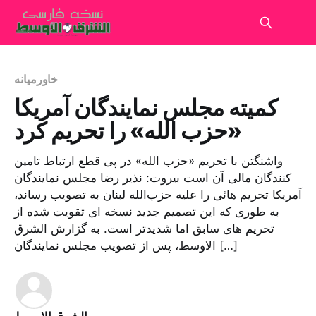
خاورمیانه
کمیته مجلس نمایندگان آمریکا
«حزب الله» را تحریم کرد
واشنگتن با تحریم «حزب الله» در پی قطع ارتباط تامین
کنندگان مالی آن است بیروت: نذیر رضا مجلس نمایندگان
آمریکا تحریم هائی را علیه حزب‌الله لبنان به تصویب رساند،
به طوری که این تصمیم جدید نسخه ای تقویت شده از
تحریم های سابق اما شدیدتر است. به گزارش الشرق
الاوسط، پس از تصویب مجلس نمایندگان […]