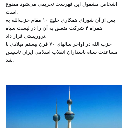
اشخاص مشمول این فهرست تحریمی می‌شود ممنوع
است.
پس از آن شورای همکاری خلیج ۱۰ مقام حزب‌الله به
همراه ۴ شرکت متعلق به آن را در لیست سیاه
تروریستی قرار داد.
حزب الله در اواخر سالهای ۷۰ قرن بیستم میلادی با
مساعدت سپاه پاسداران انقلاب اسلامی ایران تاسیس
شد.