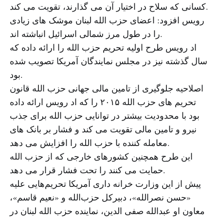
کسانی که سلاح در اختیار آن می گذارند، تقویت می کند.
رویس افزود: اعضای حزب الله لبنان موشک های زیادی
را در طول مرز شمالی اسرائیل انباشته اند.
اد رویس طرح اولیه تحریم حزب الله را ارائه داده که
سال گذشته نیز در مجلس نمایندگان آمریکا تصویب شده
بود.
اصلاحیه جلوگیری از تامین مالی جهانی حزب الله قانون
تحریم های حزب الله ۲۰۱۵ را که اد رویس ارائه داده
بود با محدودیت بیشتر در توانایی حزب الله برای جذب
نیرو و تامین مالی تقویت می کند و فشار بر بانک های
معامله کننده با حزب الله را افزایش می دهد.
این طرح همچنین کشورهای خارجی که از حزب الله
حمایت می کنند را تحت فشار قرار می دهد.
پیش از این وزارت خرانه داری آمریکا تحریم‌هایی علیه
«حسن نصرالله»، دبیرکل حزب‌الله و «نعیم قاسم»،
معاون او عبدالله صفی الدین، نماینده حزب الله لبنان در