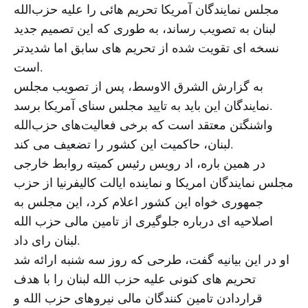
مجلس نمایندگان آمریکا تحریم هائی را علیه حزب‌الله
لبنان به تصویب رساند، به طوری که این تصمیم جدید
نسخه ای تقویت شده از تحریم های سابق اما شدیدتر
است.
به گزارش الشرق الاوسط، پس از تصویب مجلس
نمایندگان این باید به تایید مجلس سنای آمریکا برسد.
واشنگتن معتقد است که برخی فعالیت‌های حزب‌الله
لبنان، حاکمیت این کشور را تضعیف می‌ کند.
در همین باره، اد رویس رئیس کمیته روابط خارجی
مجلس نمایندگان امریکا و نماینده ایالت کالیفرنیا از حزب
جمهوری خواه این کشور اعلام کرد، این مجلس به
اصلاحیه ای درباره جلوگیری از تامین مالی حزب الله
لبنان رای داد.
او در این بیانیه گفت، طرحی که روز سه شنبه ارائه شد
تحریم های کنونی علیه حزب الله لبنان را با هدف
قراردادن تامین کنندگان مالی نیروهای حزب الله و