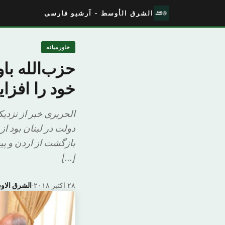
الشرق الأوسط - آرشیو فارسی
خاورمیانه
حزب‌الله با
خود را افزا
الحریری خبر از نزدی
دولت در لبنان بود از
بازگشت از اردن و پی
[…]
۲۸ اکتبر ۲۰۱۸
·
الشرق الا