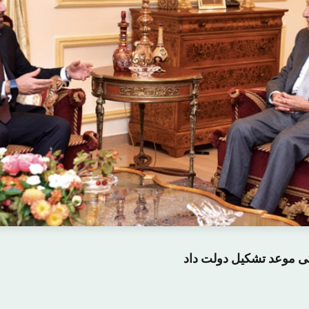
کی موعد تشکیل دولت داد