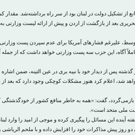
ع از تشکیل دولت در لبنان بود از سر راه برداشته‌شد. مقدار کمی
ریری بعد از بازگشت از اردن و پیش از ارائه لیست وزارتی به 
سط، علیرغم فشارهای آمریکا برای عدم سپردن پست وزارتی به 
ملاً آگاه، این حزب سه پست وزارتی خواهد داشت که از جمله 
گذشته پس از دیدار خود با نبیه بری در عین التینه، ضمن اشاره
اهد شد، اعلام کرد هنوز مشکلات کوچکی وجود دارد که بعد از ب
 بازمی‌گردد، گفت: «همه به خاطر منافع کشور از خودگذشتگی کر
ت ملی متحد است».
ته آینده این مسائل را پیگیری کرده و موجی از امید را وارد لبنا
 دو روز پیش مذاکرات خود را افزایش داده و با ملحم الریاشی و