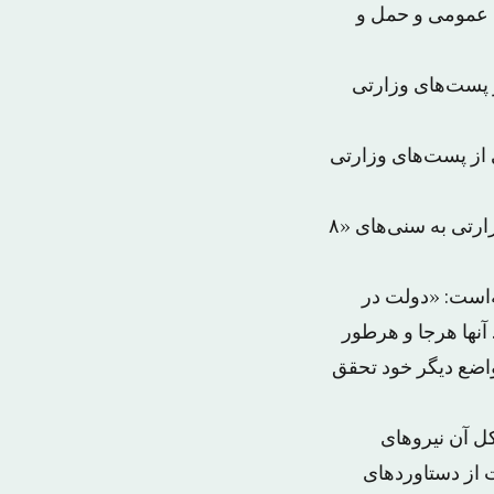
ل عمومی و حمل و
ز پست‌های وزارتی
 از پست‌های وزارتی
این منابع عنوان کردند مشکل کوچکی باقی مانده‌است و آن این است که یک پست وزارتی به سنی‌های «۸
ه‌است: «دولت در
آنها هرجا و هرطور
واضع دیگر خود تحقق
کل آن نیروهای
 از دستاوردهای