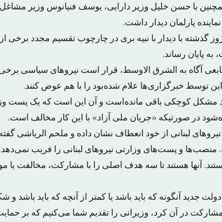
 همچنین با حسن خلیل وزیر دارایی، یوسف فنیانوس وزیر مشاغ
نماینده پارلمان دیدار داشت.
وز گذشته با دیدار با نبیه بری در چارچوب تقسیم مجدد برخی ا
به پایان رساند.
ابعی آگاه به الشرق الاوسط، قرار است نیروهای سیاسی برخی
ین توسط خبرگزاری‌ها علام شده‌بود را با هم عوض کنند.
ود در صورتیکه «جریان ملی آزاد» با این کار مخالف است.
نیروهای لبنانی از خود انعطاف نشان داده و ملحم الریاشی گفت
نصب‌ها و پست‌های وزارتی نیروهای لبنانی را فریب نمی‌دهد. 
ستند. آنها هستند تا سه هدف اصلی را با مشارکت، مخالفت یا م
ولت جدید آنگونه که باید باشد یا کمتر از آنچه که باید باشد و ش
شارکت در آن کرد، وزیرانی را تقدیم شما می‌کنیم که بر حمایت