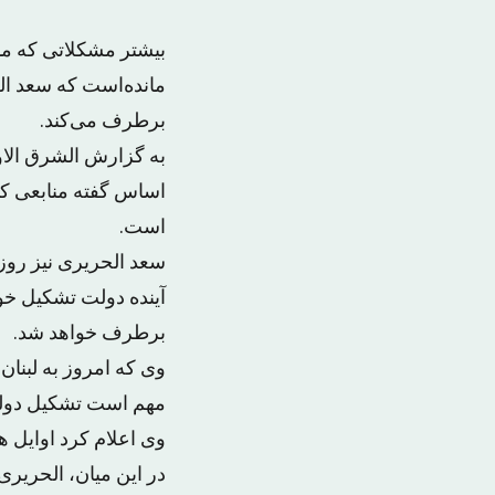
بیشتر مشکلاتی که مان
مانده‌است که سعد الح
برطرف می‌کند.
به گزارش الشرق الاو
اساس گفته منابعی کا
است.
سعد الحریری نیز روز 
آینده دولت تشکیل خو
برطرف خواهد شد.
وی که امروز به لبنان
مهم است تشکیل دول
وی اعلام کرد اوایل هف
در این میان، الحریری