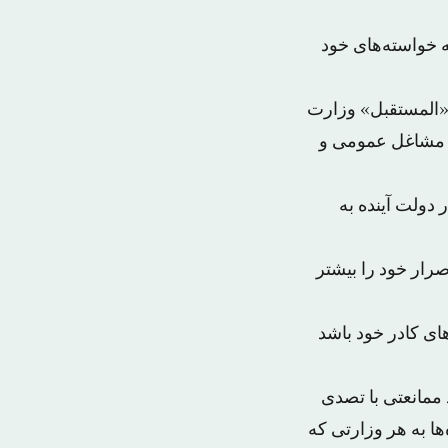
 خواسته‌های خود
 «المستقبل» وزارت
 مشاغل عمومی و
دولت آینده به
صرار خود را بیشتر
های کادر خود باشد
ممانعتی با تصدی
ا به هر وزارتی که