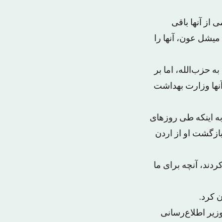
 از آنها باقی
میشل عون، آنها را
حزب‌الله، اما بر
آنها وزارت بهداشت
 به اینکه طی روزهای
ازگشت او از اردن
دند، آنچه برای ما
ن کرد.
زیر اطلاع‌رسانی