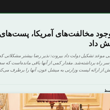
وجود مخالفت‌های آمریکا، پست‌های
یش داد
کی موعد تشکیل دولت داد بیروت: نذیر رضا بیشتر مشکلاتی که 
 سر راه برداشته‌شد. مقدار کمی از آنها باقی مانده‌است که سع
ش از ارائه لیست وزارتی به میشل عون، آنها را برطرف می‌ک
وسط