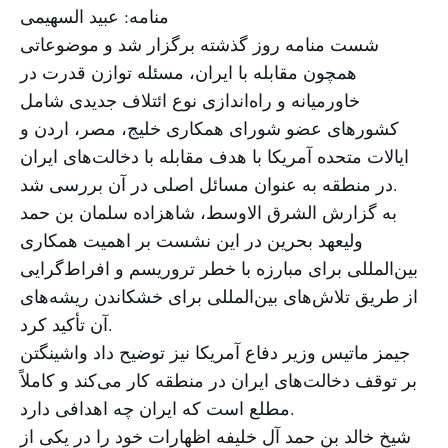
منامه: عبید السهیمی
شست منامه روز گذشته برگزار شد و موضوعاتی
همچون مقابله با ایران، مسئله توازن قدرت در
خاورمیانه و راه‌اندازی نوع ائتلاف جدیدی شامل
کشورهای عضو شورای همکاری خلیج، مصر، اردن و
ایالات متحده آمریکا با هدف مقابله با دخالت‌های ایران
در منطقه به عنوان مسائل اصلی در آن بررسی شد.
به گزارش الشرق الاوسط، شاهزاده سلمان بن حمد
ولیعهد بحرین در این نشست بر اهمیت همکاری
بین‌المللی برای مبارزه با خطر تروریسم و افراط‌گرایی
از طریق تلاش‌های بین‌المللی برای خشکاندن ریشه‌های
آن تأکید کرد.
جیمز ماتیس وزیر دفاع آمریکا نیز توضیح داد واشینگتن
بر توقف دخالت‌های ایران در منطقه کار می‌کند و کاملاً
مطلع است که ایران چه اهدافی دارد.
شیخ خالد بن حمد آل خلیفه اظهارات خود را در یکی از