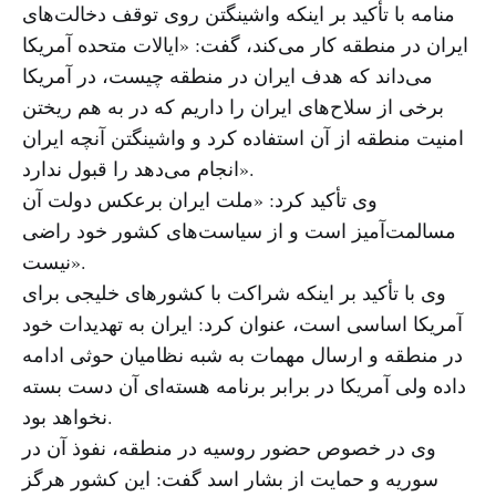
منامه با تأکید بر اینکه واشینگتن روی توقف دخالت‌های
ایران در منطقه کار می‌کند، گفت: «ایالات متحده آمریکا
می‌داند که هدف ایران در منطقه چیست، در آمریکا
برخی از سلاح‌های ایران را داریم که در به هم ریختن
امنیت منطقه از آن استفاده کرد و واشینگتن آنچه ایران
انجام می‌دهد را قبول ندارد».
وی تأکید کرد: «ملت ایران برعکس دولت آن
مسالمت‌آمیز است و از سیاست‌های کشور خود راضی
نیست».
وی با تأکید بر اینکه شراکت با کشورهای خلیجی برای
آمریکا اساسی است، عنوان کرد: ایران به تهدیدات خود
در منطقه و ارسال مهمات به شبه نظامیان حوثی ادامه
داده ولی آمریکا در برابر برنامه هسته‌ای آن دست بسته
نخواهد بود.
وی در خصوص حضور روسیه در منطقه، نفوذ آن در
سوریه و حمایت از بشار اسد گفت: این کشور هرگز