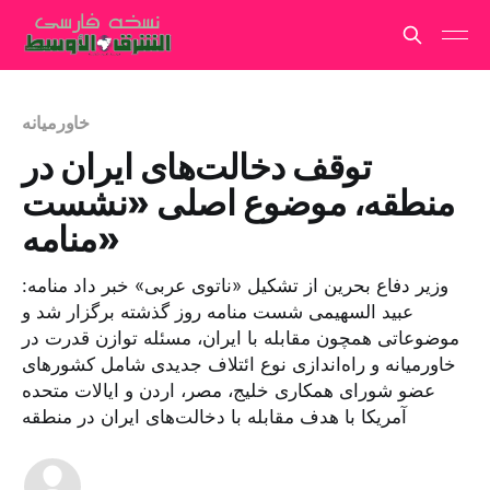
خاورمیانه
توقف دخالت‌های ایران در
منطقه، موضوع اصلی «نشست
منامه»
وزیر دفاع بحرین از تشکیل «ناتوی عربی» خبر داد منامه:
عبید السهیمی شست منامه روز گذشته برگزار شد و
موضوعاتی همچون مقابله با ایران، مسئله توازن قدرت در
خاورمیانه و راه‌اندازی نوع ائتلاف جدیدی شامل کشورهای
عضو شورای همکاری خلیج، مصر، اردن و ایالات متحده
آمریکا با هدف مقابله با دخالت‌های ایران در منطقه