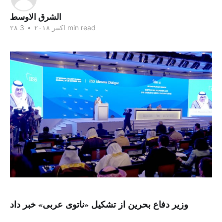
الشرق الاوسط
3 min read
۲۸ اکتبر ۲۰۱۸
•
وزیر دفاع بحرین از تشکیل «ناتوی عربی» خبر داد