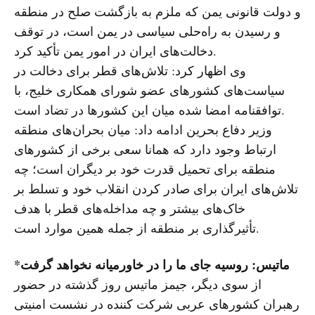
و دولت قانونی یمن که ملزم به بازگشت صلح در منطقه
و رسیدن به راه‌حلی سیاسی در یمن است، در توقف
دخالت‌های ایران در امور یمن تأکید کرد.
وی اظهار کرد: تلاش‌های قطر برای دخالت در
سیاست‌های کشورهای عضو شورای همکاری خلیج، با
توافقنامه امضا شده میان این کشورها در تضاد است.
وزیر دفاع بحرین ادامه داد: میان بحران‌های منطقه
ارتباط وجود دارد که همانا سعی برخی از کشورهای
منطقه برای تحمیل قدرت خود بر دیگران است؛ چه
تلاش‌های ایران برای صادر کردن انقلاب خود و تسلط بر
خاک‌های بیشتر و چه مداخله‌های قطر با هدف
تأثیرگذاری بر منطقه از جمله همین موارد است.
*ماتیس: روسیه جای ما را در خاورمیانه نخواهد گرفت
از سوی دیگر، جیمز ماتیس روز گذشته در حضور
رهبران کشورهای عربی شرکت کننده در نشست امنیتی