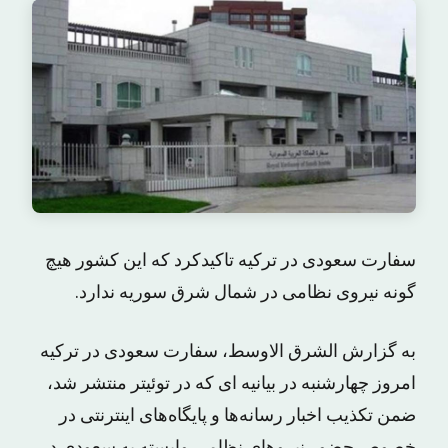
سفارت سعودی در ترکیه تاکیدکرد که این کشور هیچ
گونه نیروی نظامی در شمال شرق سوریه ندارد.
به گزارش الشرق الاوسط، سفارت سعودی در ترکیه
امروز چهارشنبه در بیانیه ای که در توئیتر منتشر شد،
ضمن تکذیب اخبار رسانه‌ها و پایگاه‌های اینترنتی در