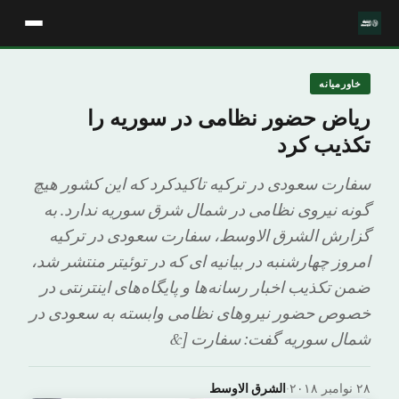
خاورمیانه
ریاض حضور نظامی در سوریه را
تکذیب کرد
سفارت سعودی در ترکیه تاکیدکرد که این کشور هیچ
گونه نیروی نظامی در شمال شرق سوریه ندارد. به
گزارش الشرق الاوسط، سفارت سعودی در ترکیه
امروز چهارشنبه در بیانیه ای که در توئیتر منتشر شد،
ضمن تکذیب اخبار رسانه‌ها و پایگاه‌های اینترنتی در
خصوص حضور نیروهای نظامی وابسته به سعودی در
شمال سوریه گفت: سفارت [&
۲۸ نوامبر ۲۰۱۸
·
الشرق الاوسط