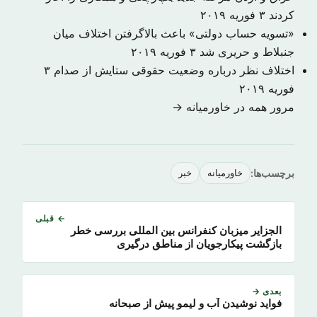
کردند
۳ فوریه ۲۰۱۹
«تسویه حساب دولتی» باعث بالاگرفتن اختلاف میان
جنبلاط و حریری شد
۳ فوریه ۲۰۱۹
اختلاف نظر درباره وضعیت حقوقی ستایش از صدام
۳
فوریه ۲۰۱۹
مرور همه در خاورمیانه →
برچسب‌ها:
خاورمیانه
خبر
← قبلی
الجزایر میزبان کنفرانس بین المللی بررسی خطر
بازگشت پیکارجویان از مناطق درگیری
بعدی →
فواید نوشیدن آب و لیمو پیش از صبحانه