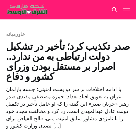
خاورمیانه
صدر تکذیب کرد؛ تأخیر در تشکیل
دولت ارتباطی به من ندارد..
اصرار بر مستقل بودن وزرای
کشور و دفاع
با ادامه اختلافات بر سر دو پست امنیتی؛ جلسه پارلمان
عراق به تعویق افتاد بغداد: حمزه مصطفی مقتدی صدر
رهبر «جریان صدر» این گفته را که او عامل تأخیر در تکمیل
دولت عادل عبدالمهدی است، رد کرد و مخالفت مجدد خود
را با نامزدی مشاور سابق امنیت ملی، فالح الفیاض برای
تصدی وزارت کشور و […]