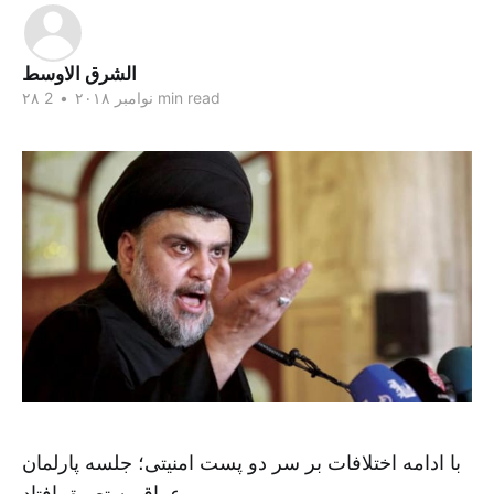
الشرق الاوسط
2 min read
۲۸ نوامبر ۲۰۱۸
•
با ادامه اختلافات بر سر دو پست امنیتی؛ جلسه پارلمان
عراق به تعویق افتاد