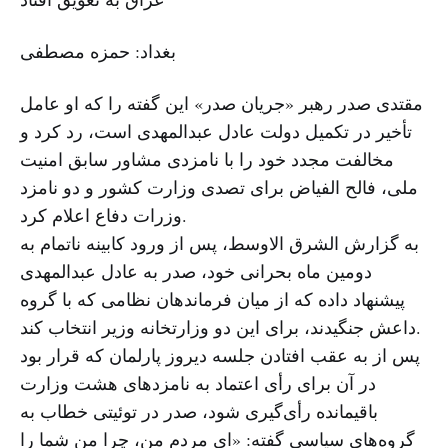
بغداد: حمزه مصطفی
مقتدی صدر رهبر «جریان صدر» این گفته را که او عامل
تأخیر در تکمیل دولت عادل عبدالمهدی است، رد کرد و
مخالفت مجدد خود را با نامزدی مشاور سابق امنیت
ملی، فالح الفیاض برای تصدی وزارت کشور و دو نامزد
وزرات دفاع اعلام کرد.
به گزارش الشرق الاوسط، پس از ورود کابینه ناتمام به
دومین ماه بحرانی خود، صدر به عادل عبدالمهدی
پیشنهاد داده که از میان فرماندهان نظامی که با گروه
داعش جنگیدند، برای این دو وزارتخانه وزیر انتخاب کند.
پس از به عقب افتادن جلسه دیروز پارلمان که قرار بود
در آن برای رأی اعتماد به نامزدهای هشت وزارت
باقیمانده رأی‌گیری شود، صدر در توئیتی خطاب به
گروه‌های سیاسی گفته: «ای مردم من، چرا من شما را