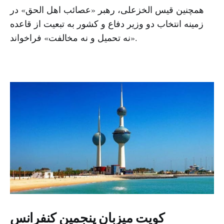
همچنین قیس الخزعلی، رهبر «عصائب اهل الحق» در
زمینه انتخاب دو وزیر دفاع و کشور به تبعیت از قاعده
«نه تحمیل و نه مخالفت» فراخواند.
کویت میزبان پنجمین کنفرانس