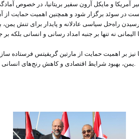
سفیر آمریکا و مایکل آرون سفیر بریتانیا، در خصوص آماد
ست در سوئد برگزار شود و همچنین اهمیت حمایت از آن
 الیمانی نه تنها بر جنبه امداد رسانی و انسانی بلکه بر 
یا نیز بر اهمیت حمایت از مارتین گریفیتس فرستاده ساز
یمن، بهبود شرایط اقتصادی و کاهش رنج‌های انسانی در یمن تأکید کرد.