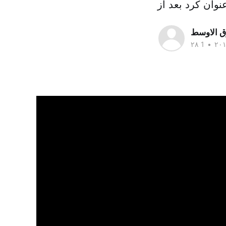
وان کرد بعد از
ق الاوسط
•