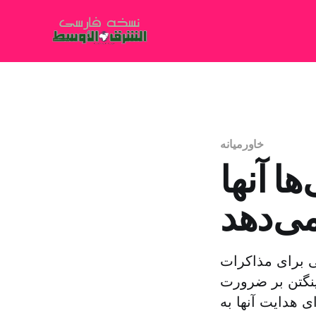
خاورمیانه
ا آنها
ی‌دهد
گی برای مذاکرات
ینگتن بر ضرورت
 هدایت آنها به