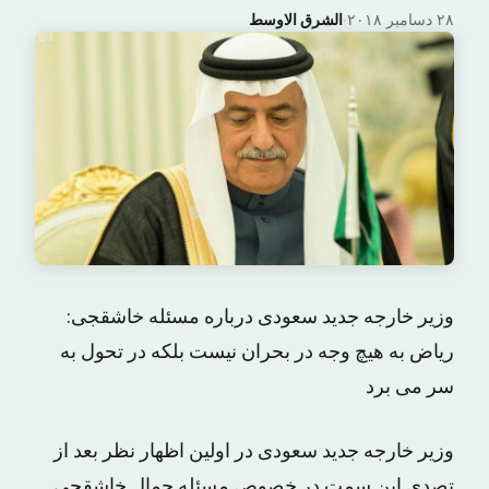
۲۸ دسامبر ۲۰۱۸
·
الشرق الاوسط
وزیر خارجه جدید سعودی درباره مسئله خاشقجی:
ریاض به هیچ وجه در بحران نیست بلکه در تحول به
سر می برد
وزیر خارجه جدید سعودی در اولین اظهار نظر بعد از
تصدی این سمت در خصوص مسئله جمال خاشقجی