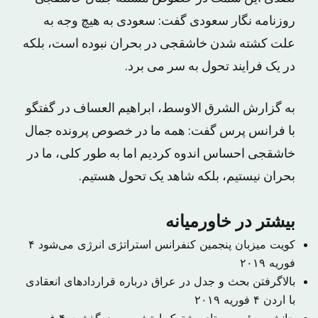
روزنامه نگار سعودی گفت: سعودی به هیچ وجه به
علت کشته شدن خاشقجی در بحران نبوده است، بلکه
در یک فرایند تحول به سر می برد.
به گزارش الشرق الاوسط، ابراهیم العساف در گفتگو
با فرانس پرس گفت: همه ما در خصوص پرونده جمال
خاشقجی احساس اندوه کردیم اما به طور کلی، ما در
بحران نیستیم، بلکه شاهد یک تحول هستیم.
بیشتر در خاورمیانه
کویت میزبان پنجمین کنفرانس استراتژی انرژی می‌شود
۴
فوریه ۲۰۱۹
بالاگرفتن بحث و جدل در عراق درباره قراردادهای انعقادی
با اردن
۴ فوریه ۲۰۱۹