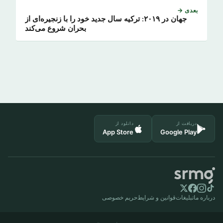
بعدی →
جهان در ۲۰۱۹: ترکیه سال جدید خود را با زنجیره‌ای از
بحران شروع می‌کند
دریافت از
دانلود از
App Store
Google Play
درباره ما
تبلیغات
قوانین و شرایط
حریم خصوصی