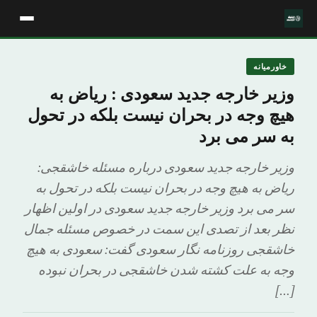
خاورمیانه
وزیر خارجه جدید سعودی : ریاض به
هیچ وجه در بحران نیست بلکه در تحول
به سر می برد
وزیر خارجه جدید سعودی درباره مسئله خاشقجی:
ریاض به هیچ وجه در بحران نیست بلکه در تحول به
سر می برد وزیر خارجه جدید سعودی در اولین اظهار
نظر بعد از تصدی این سمت در خصوص مسئله جمال
خاشقجی روزنامه نگار سعودی گفت: سعودی به هیچ
وجه به علت کشته شدن خاشقجی در بحران نبوده
[…]