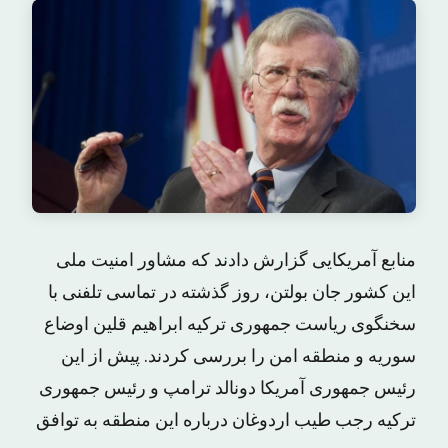
منابع آمریکایی گزارش دادند که مشاور امنیت ملی
این کشور جان بولتن، روز گذشته در تماسی تلفنی با
سخنگوی ریاست جمهوری ترکیه ابراهیم قلین اوضاع
سوریه و منطقه امن را بررسی کردند. پیش از این
رئیس جمهوری آمریکا دونالد ترامپ و رئیس جمهوری
ترکیه رجب طیب اردوغان درباره این منطقه به توافق