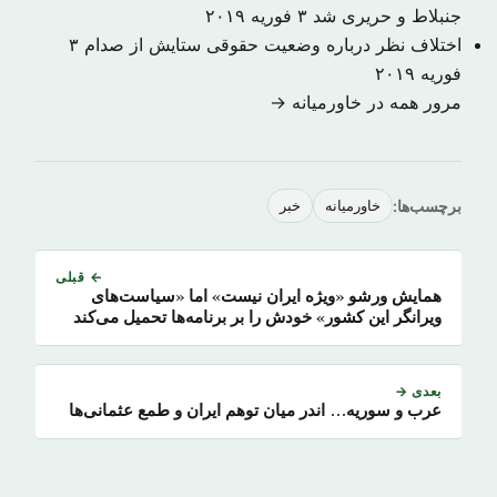
جنبلاط و حریری شد
۳ فوریه ۲۰۱۹
اختلاف نظر درباره وضعیت حقوقی ستایش از صدام
۳
فوریه ۲۰۱۹
مرور همه در خاورمیانه →
برچسب‌ها:
خاورمیانه
خبر
← قبلی
همایش ورشو «ویژه ایران نیست» اما «سیاست‌های
ویرانگر این کشور» خودش را بر برنامه‌ها تحمیل می‌کند
بعدی →
عرب و سوریه… اندر میان توهم ایران و طمع عثمانی‌ها