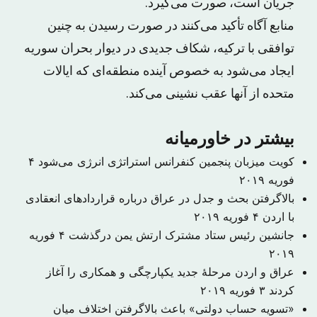
جریان است، صورت می‌گیرد.
منابع آگاه تأکید می‌کنند در صورت رسیدن به چنین
توافقی با ترکیه، شکاف جدیدی در دیوار بحران سوریه
ایجاد می‌شود به خصوص آینده منطقه‌ای که ایالات
متحده از آنها عقب نشینی می‌کند.
بیشتر در خاورمیانه
کویت میزبان پنجمین کنفرانس استراتژی انرژی می‌شود
۴
فوریه ۲۰۱۹
بالاگرفتن بحث و جدل در عراق درباره قراردادهای انعقادی
با اردن
۴ فوریه ۲۰۱۹
جانشین رئیس ستاد مشترک ارتش یمن درگذشت
۴ فوریه
۲۰۱۹
عراق و اردن مرحلهٔ جدید یکپارچگی و همکاری را آغاز
کردند
۳ فوریه ۲۰۱۹
«تسویه حساب دولتی» باعث بالاگرفتن اختلاف میان