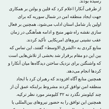
رسیده بودند.
از طرفی آنکارا اعلام کرد که قلین و بولتن بر همکاری
جهت ایجاد منطقه امن در شمال سوریه که برای
اولین بار شامل استان ادلب می‌شود، همچنین بر فعال
سازی نقشه راه شهر منبج و ادامه همآهنگی در زمان
عقب نشینی نیروهای امریکایی تأکید کردند.
منابع کردی به «الشرق الاوسط» گفتند، این تماس که
بین این دو مقام برقرار شد بخشی از تلاش‌هایی است
که واشنگتن برای نزدیک ساختن دیدگاه‌ها میان آنکارا و
کردها انجام می‌دهد.
همچنین منابع آگاه افزودند که رهبران کرد با ایجاد
منطقه امن توافق کردند مشروط براینکه عمق آن از
چند کیلومتر نگذرد نه ۳۲ کلیومتر مورد نظر ترکیه.
همچنین این توافق را به حضور نیروهای بین‌المللی یا