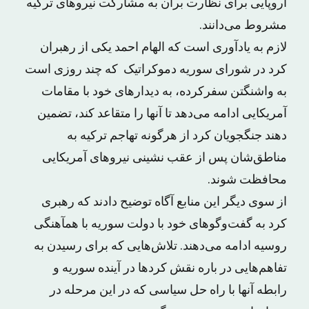
اروپایی برای نظارت برآن به مشارکت نیروهای ترکیه
مشروط می‌دانند.
لازم به یادآوری است که الهام احمد یکی از رهبران
کرد در شورای سوریه دموکراتیک که چند روزی است
به واشنگتن سفرکرده، به دیدارهای خود با مقامات
آمریکایی ادامه می‌دهد تا آنها را متقاعد کند، تضمین
دهند جنگجویان کرد از هرگونه تهاجم ترکیه به
مناطق‌شان پس از عقب نشینی نیروهای آمریکایی
محافظت شوند.
از سوی دیگر این منابع آگاه توضیح دادند که رهبری
کرد به گفت‌وگوهای خود با دولت سوریه با همآهنگی
روسیه ادامه می‌دهند. تلاش‌هایی که برای رسیدن به
تفاهم‌هایی در باره نقش کردها در آینده سوریه و
رابطه آنها با راه حل سیاسی که در این مرحله در