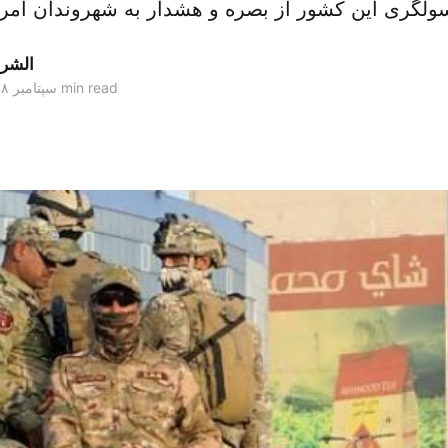
الشر
1 min read
۲۹ سپتامبر ۲۰۱۸