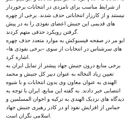
از شرایط مناسب برای نامزدی در انتخابات برخوردار
نیستند و از کارزار انتخاباتی حذف شدند. برخی از چهره
های قدیمی این جنبش اعضای نفوذی را به در پیش
گرفتن رویکرد حذفی متهم کردند.
ابو مر در صفحه فیسبوکش به موارد متعدد حذف چهره
های سرشناس در انتخابات از سوی «برخی نفوذی ها»
اشاره کرد.
برخی منابع درون جنبش جهاد پیشتر از تمایل ایران به
تعیین زیاد النخاله به عنوان دبیر کل جنبش و محمد
الهندی به عنوان معاون وی بدون انتخابات و با شیوه
انتصابی خبر دادند. به گفته این منابع، ایران با توجه به
دیدگاه های نزدیک الهندی به ترکیه و اخوان المسلمین و
حماس از افزایش نفوذ او در کادر رهبری جنبش جهاد
اسلامی نگران است.