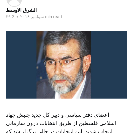
الشرق الاوسط
2 min read
۲۹ سپتامبر ۲۰۱۸
•
اعضای دفتر سیاسی و دبیر کل جدید جنبش جهاد
اسلامی فلسطین از طریق انتخابات درون سازمانی
انتخاب شدند. این انتخابات در حالی برگزار شد که