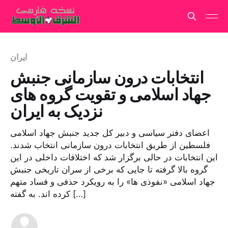
ایران
انتخابات درون سازمانی جنبش
جهاد اسلامی و تقویت گروه های
نزدیک به ایران
اعضای دفتر سیاسی و دبیر کل جدید جنبش جهاد اسلامی
فلسطین از طریق انتخابات درون سازمانی انتخاب شدند.
این انتخابات در حالی برگزار شد که اختلافات داخلی در این
گروه بالا گرفته تا جایی که برخی از سران تاریخی جنبش
جهاد اسلامی «نفوذی ها» را به رویکرد حذفی و فساد متهم
کرده اند. به گفته […]