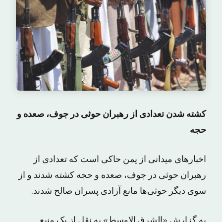
کشته شدن تعدادی از رهبران حوثی در جوف، صعده و
حجه
اخبارهای میدانی از یمن حاکی است که تعدادی از
رهبران حوثی در جوف، صعده و حجه کشته شدند و از
سوی دیگر حوثی‌ها مانع آزادی پسران صالح شدند.
به گزارش «الشرق الاوسط» به نقل از یک منبع