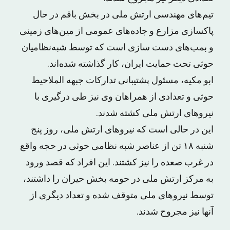
تیم‌های مهندسی ارتش ملی در بخش باقم در حال
پاکسازی مزارع و جاده‌های عمومی از مین‌های زمینی
و بمب‌های دست سازی است که توسط شبه‌نظامیان
حوثی تحت حمایت ایران، کار گذاشته شده‌اند.
ابو مکیه، مسئول پشتیبانی تدارکات جبهه الملاحیط
حوثی و تعدادی از همراهان وی نیز طی درگیری با
نیروهای ارتش ملی کشته شدند.
این در حالی است که نیروهای ارتش ملی، روز پنج
شنبه ۱۸ تن از عناصر شبه نظامی حوثی در حجه واقع
در غرب صعده را نیز کشتند. این افراد که قصد ورود
به مرکز ارتش ملی در حومه بخش حیران را داشتند،
توسط نیروهای ملی متوقف شده و تعداد دیگری از
آنها نیز مجروح شدند.