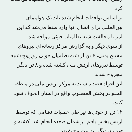
کرد.
بر اساس توافقات انجام شده باید یک هواپیمای
بین‌المللی برای انتقال آنها وارد صنعا می‌شد که این
امر با مخالفت شبه نظامیان حوثی مواجه شد.
از سوی دیگر و به گزارش مرکز رسانه‌ای نیروهای
مسلح یمنی، ۶ تن از شبه نظامیان حوثی روز پنج شنبه
توسط نیروهای ارتش ملی کشته شده و ۸ تن دیگر
مجروح شدند.
این افراد قصد داشتند به مرکز ارتش ملی در منطقه
الحلو در بخش المصلوب واقع در استان الجوف نفوذ
کنند.
۱۲ تن از حوثی‌ها نیز طی عملیات نظامی که توسط
ارتش بخش باقم در شمال صعده انجام شد، کشته و
تعدادی دیگر نیز مجروح شدند.