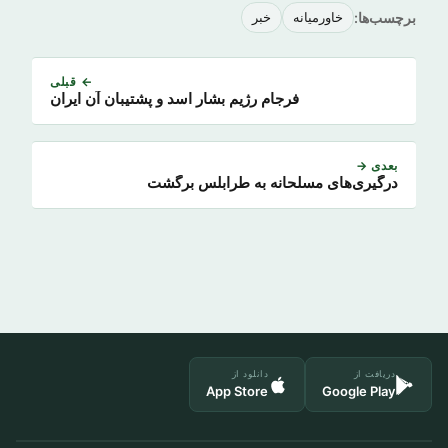
برچسب‌ها:
خاورمیانه
خبر
← قبلی
فرجام رژیم بشار اسد و پشتیبان آن ایران
بعدی →
درگیری‌های مسلحانه به طرابلس برگشت
دریافت از
دانلود از
App Store
Google Play