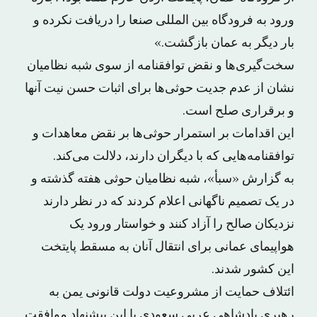
ورود به فرودگاه بین المللی صنعا را دریافت نکرده و
بار دیگر به عمان بازگشت.»
سخت‌گیری‌ها و نقض توافقنامه از سوی شبه نظامیان
نشان از عدم جدیت حوثی‌ها برای اثبات حسن نیت آنها
و برقراری صلح است.
این اقدامات بر استمرار حوثی‌ها بر نقض معاهدات و
توافقنامه‌هایی که با دیگران دارند، دلالت می‌کند.
به گزارش «سبأ»، شبه نظامیان حوثی هفته گذشته و
در یک تصمیم ناگهانی اعلام کردند که در نظر دارند
نزدیکان صالح را آزاد کنند و خواستار ورود یک
هواپیمای عمانی برای انتقال آنان به مسقط پایتخت
این کشور شدند.
ائتلاف حمایت از مشروعیت دولت قانونی یمن به
رهبری پادشاهی عربی سعودی با این پیشنهاد موافقت