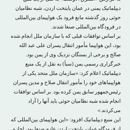
دیپلماتیک یمنی در عمان پایتخت اردن، شبه نظامیان
حوثی روز گذشته مانع فرود یک هواپیمای بین‌المللی
در فرودگاه بین‌المللی صنعا شدند.
بر اساس توافقات قبلی که با سازمان ملل انجام شده
بود، این هواپیما مأمور انتقال پسران علی عبد الله
صالح و برخی از بستگان نزدیک وی از یمن بود.
خبرگزاری رسمی یمن (سبأ) به نقل از یک منبع
دیپلماتیک اعلام کرد: «سازمان ملل متحد یکی از
هواپیماهای خود را مأمور انتقال صلاح و مدین پسران
رئیس‌جمهور سابق یمن کرده بود. بر اساس توافقات
انجام شده شبه نظامیان حوثی باید آنها را آزاد
می‌کردند.»
این منبع دیپلماتیک افزود: «این هواپیمای بین‌المللی که
از فرودگاه عمان، پایتخت اردن عازم صنعا بود، اجازه