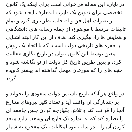
در پایان، این مقاله فراخوانی است برای اینکه یک کانون
تخصصی برای تدوین یک دایرت المعارف ایجاد شود که
از نظرات اهل فن و اصحاب نظر یاری گیرد و تمام
تالیفات مرتبط با موضوع، از جمله رساله های دانشگاهی
و همایش ها را، پیگیری کند. هدف از این کار البته آشنایی
با حفره های تاریخی دولت است، که با اتخاذ یک روش
معین توسط این کانون بتوان در تاریخ نگاری فعالیت
کرد، و بدین طریق تاریخ کل دولت از نو نگاشته شود و
جنبه های را که مورخان مهمل گذاشته اند بیشتر کاویده
گردد.
در واقع هر آنکه تاریخ تاسیس دولت سعودی را بخواند و
بر چندپارگی آن واقف آید و تعداد کثیر نیروهای متنازع
آنجا را قرائت کند و تلاش یکپارچه کردن چنین جامعه ای
را نظاره کند که به اندازه یک قاره ای وسعت دارد متحد
کردن آن را – در سایه نبود امکانات- یک معجزه به شمار