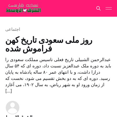
اجتماعی
روز ملی سعودی تاریخ کهن
فراموش شده
عبدالرحمن الشبیلی تاریخ فعلی تاسیس مملکت سعودی را
باید به دوره ملک عبدالعزیز نسبت داد، دوره ای که ۵۴ سال
درازا داشت، و با انتهای عمر ۸۰ ساله پادشاه به پایان
رسید. دوره ای که به دو بخش تقسیم می شود، نخست که
از زمان ورود او به شهر ریاض، به سال ۱۹۰۲، می آغازد
[…]