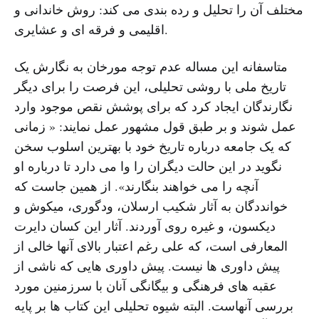
مختلف آن را تحلیل و رده بندی می کند: روش خاندانی و
اقلیمی و فرقه ای و عشایری.
متاسفانه این مساله عدم توجه مورخان به نگارش یک
تاریخ ملی با روشی تحلیلی، این فرصت را برای دیگر
نگارندگان ایجاد کرد که برای پوشش نقص موجود وارد
عمل شوند و بر طبق قول مشهور عمل نمایند: « زمانی
که یک جامعه درباره تاریخ خود با بهترین اسلوب سخن
نگوید در این حالت دیگران را وا می دارد تا درباره او
آنچه را می خواهند بنگارند». از همین جاست که
خوانددگان به آثار شکیب ارسلان، ودگوری، میکوش و
دیکسون، و غیره روی آوردند. آثار این کسان دایرت
المعارفی است، که علی رغم اعتبار بالای آنها خالی از
پیش داوری ها نیست. پیش داوری هایی که ناشی از
عقبه های فرهنگی و بیگانگی آنان با سرزمنین مورد
بررسی آنهاست. البته شیوه تحلیلی این کتاب ها بر پایه