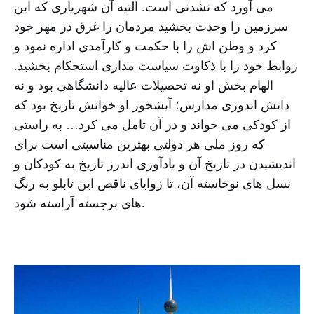
می آورد که نشدنی است. التبه آن شهریاری که این
سرزمین را وحدت بخشید مردمان را غرق در مهر خود
کرد و وطن اش را با حکمت و کارآمدی اداره نمود و
روابط خود را با ذکاوت سیاست مداری استحکام بخشید.
الهام بخش او نه تحصیلات عالیه دانشگاهی بود و نه
دانش اندوزی مدارس؛ آبشخور او خوانش تاریخ بود که
از کودکی می خواند و در آن تامل می کرد… به راستی
که روز ملی هر دولتی بهترین مناسبتی است برای
اندیشیدن در تاریخ آن و یادآوری اندرز تاریخ به کودکان و
نسل های نوخاسته آن، تا زوایای ناقص این تابلو به رنگ
های برجسته آراسته شود.