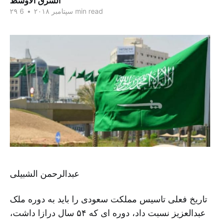
الشرق الاوسط
6 min read
۲۹ سپتامبر ۲۰۱۸
•
عبدالرحمن الشبیلی
تاریخ فعلی تاسیس مملکت سعودی را باید به دوره ملک
عبدالعزیز نسبت داد، دوره ای که ۵۴ سال درازا داشت،