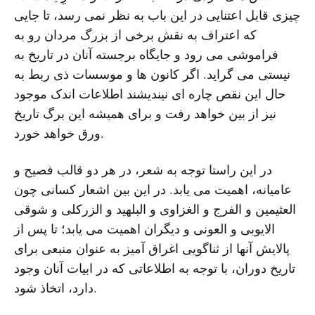
چیزی قابل اعتنایی در این باب به نظر نمی رسد، تا جایی
که اعتراف به نقش برخی از بزرگ مردان رو به
فراموشی می رود و جایگاه برجسته آنان در تاریخ به
نیستی می گراید. اگر کانون ها و موسسات ذی ربط به
حال این نقص چاره ای نیندیشند اطلاعات اندک موجود
نیز از بین خواهد رفت و برای همیشه این برگ تاریخ
ورق خواهد خورد.
در این راستا توجه به شعر، در هر دو قالب فصیح و
عامیانه، اهمیت می یابد. در این بین اشعار کسانی چون
العثیمین و الفرج و الغزاوی و البلهید و الزرکلی و شوقی
الایوبی و العونی و دیگران اهمیت می یابد؛ تا پس از
پالایش آنها از ثناگویی اغراق آمیز به عنوان منبعی برای
تاریخ دوران، با توجه به اطلاعاتی که در ابیات آنان وجود
دارد، اتخاذ شود.