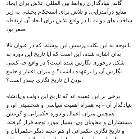
گانه، بنیادگذاری روابط بین المللی، تلاش برای ایجاد
منابع درآمدزایی، و تلاش برای استحکام بخشی به زیر
ساخت های دولت یا در واقع تلاش برای ایجاد آن ازنقطه
صفر بود.
با توجه به این نکات پرسش این نوشته، که در عنوان بالا
بدان اشاره شده، این است که آیا تاریخ این دوره به
شکل درخوری نگارش شده است؟ در واقع چه کسی
نگارش آن را برعهده داشت؟ و میزان اعتبار و جامع
بودن آن تاریخ نگاری چقدر است؟
برخی بر این عقیده اند که تاریخ این دولت و پادشاه
بنیادگذار آن – به همراه اهمیت سیاسی و شخصیتی او، و
همچنین میزان اعمال و دوره حکمرانی و گزینش
مستشاران و معاونان وی- بسیار مورد توجه قرار گرفته،
و تاریخ نگاری حکمرانی او هم حجم دیگر حکمرانان و