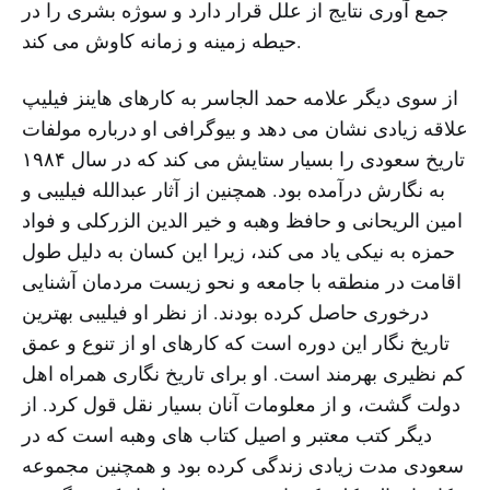
جمع آوری نتایج از علل قرار دارد و سوژه بشری را در
حیطه زمینه و زمانه کاوش می کند.
از سوی دیگر علامه حمد الجاسر به کارهای هاینز فیلیپ
علاقه زیادی نشان می دهد و بیوگرافی او درباره مولفات
تاریخ سعودی را بسیار ستایش می کند که در سال ۱۹۸۴
به نگارش درآمده بود. همچنین از آثار عبدالله فیلیبی و
امین الریحانی و حافظ وهبه و خیر الدین الزرکلی و فواد
حمزه به نیکی یاد می کند، زیرا این کسان به دلیل طول
اقامت در منطقه با جامعه و نحو زیست مردمان آشنایی
درخوری حاصل کرده بودند. از نظر او فیلیبی بهترین
تاریخ نگار این دوره است که کارهای او از تنوع و عمق
کم نظیری بهرمند است. او برای تاریخ نگاری همراه اهل
دولت گشت، و از معلومات آنان بسیار نقل قول کرد. از
دیگر کتب معتبر و اصیل کتاب های وهبه است که در
سعودی مدت زیادی زندگی کرده بود و همچنین مجموعه