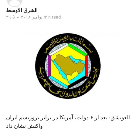
الشرق الاوسط
3 min read
۲۹ نوامبر ۲۰۱۸
•
العویشق: بعد از ۶ دولت، آمریکا در برابر تروریسم ایران
واکنش نشان داد