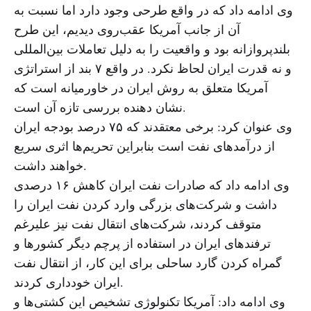
وی ادامه داد که در واقع طرحی وجود دارد اما نسبت به
آن از جانب آمریکا عقب‌روی دیدیم، این طرح
بلندپروازانه بود و واقعیت را به دلیل تعاملات بین‌المللی
و نه قدرت ایران لحاظ نکرد. در واقع ۷ بند از استراتژی
آمریکا متعلق به روش ایران در خاورمیانه است که
نشان دهنده بررسی تازه آن است.
وی عنوان کرد: برخی معتقدند که ۷۵ درصد بودجه ایران
از درآمدهای نفت است بنابراین تحریم‌ها اثری سریع
خواهند داشت.
وی ادامه داد که صادرات نفت ایران کاهش ۱۶ درصدی
داشت و شرکت‌های بزرگی وارد کردن نفت ایران را
متوقف کردند، شرکت‌های انتقال نفت نیز علیرغم
ترفندهای ایران در استفاده از پرچم دیگر کشورها و
گمراه کردن گارد ساحلی برای این کار، از انتقال نفت
ایران خودداری کردند.
وی ادامه داد: آمریکا تکنولوژی تشخیص این کشتی‌ها و