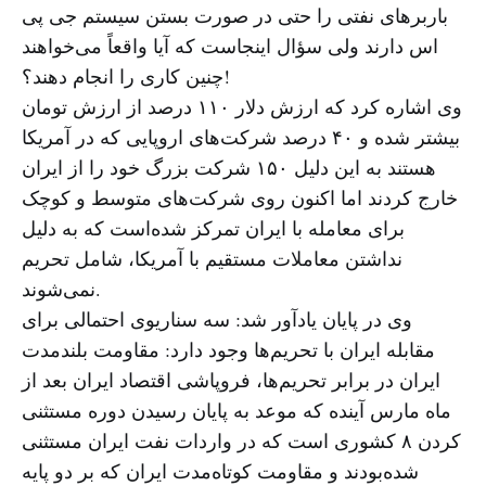
باربرهای نفتی را حتی در صورت بستن سیستم جی پی
اس دارند ولی سؤال اینجاست که آیا واقعاً می‌خواهند
چنین کاری را انجام دهند؟!
وی اشاره کرد که ارزش دلار ۱۱۰ درصد از ارزش تومان
بیشتر شده و ۴۰ درصد شرکت‌های اروپایی که در آمریکا
هستند به این دلیل ۱۵۰ شرکت بزرگ خود را از ایران
خارج کردند اما اکنون روی شرکت‌های متوسط و کوچک
برای معامله با ایران تمرکز شده‌است که به دلیل
نداشتن معاملات مستقیم با آمریکا، شامل تحریم
نمی‌شوند.
وی در پایان یادآور شد: سه سناریوی احتمالی برای
مقابله ایران با تحریم‌ها وجود دارد: مقاومت بلندمدت
ایران در برابر تحریم‌ها، فروپاشی اقتصاد ایران بعد از
ماه مارس آینده که موعد به پایان رسیدن دوره مستثنی
کردن ۸ کشوری است که در واردات نفت ایران مستثنی
شده‌بودند و مقاومت کوتاه‌مدت ایران که بر دو پایه