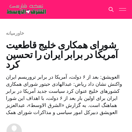
خاورمیانه
شورای همکاری خلیج قاطعیت
آمریکا در برابر ایران را تحسین
کرد
العویشق: بعد از ۶ دولت، آمریکا در برابر تروریسم ایران
واکنش نشان داد ریاض: عبدالهادی حبتور شورای همکاری
کشورهای خلیج عنوان کرد سیاست جدید آمریکا در برابر
ایران برای اولین بار بعد از ۶ دولت، با اهداف این شورا
هماهنگ است. به گزارش «الشرق الاوسط»، عبدالعزیز
العویشق دبیرکل امور سیاسی و مذاکرات شورای همک