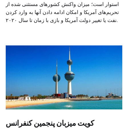
استوار است؛ میزان واکنش کشورهای مستثنی شده از
تحریم‌های آمریکا و امکان ادامه دادن آنها به وارد کردن
نفت یا تغییر دولت آمریکا و بازی با زمان تا سال ۲۰۲۰.
کویت میزبان پنجمین کنفرانس