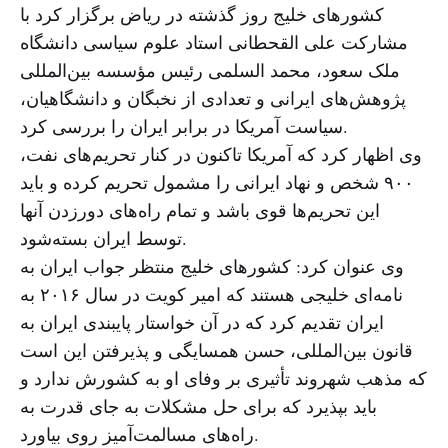
کشورهای خلیج روز گذشته در ریاض برگزار کرد با
مشارکت علی القحطانی استاد علوم سیاسی دانشگاه
ملک سعود، محمد السلمی رئیس مؤسسه بین‌المللی
پژوهش‌های ایرانی و تعدادی از نخبگان و دانشگاهیان،
سیاست آمریکا در برابر ایران را بررسی کرد.
وی اظهار کرد که آمریکا تاکنون در کنار تحریم‌های نفت،
۹۰۰ شخص و نهاد ایرانی را مشمول تحریم کرده و باید
این تحریم‌ها قوی باشد و تمام راه‌های دورزدن آنها
توسط ایران بسته‌شود.
وی عنوان کرد: کشورهای خلیج منتظر جواب ایران به
نامه‌ای خلیجی هستند که امیر کویت در سال ۲۰۱۶ به
ایران تقدیم کرد که در آن خواستار پایبندی ایران به
قانون بین‌المللی، حسن همسایگی و پذیرفتن این است
که مذهب شهروند تأثیری بر وفای او به کشورش ندارد و
باید بپذیرد که برای حل مشکلات به جای قدرت به
راه‌های مسالمت‌آمیز روی بیاورد.