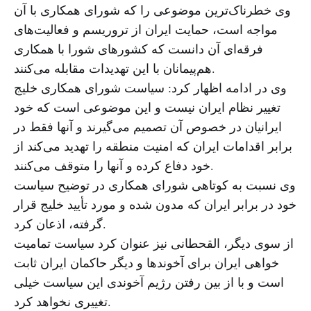
وی خطرناک‌ترین موضوعی را که شورای همکاری با آن
مواجه است، حمایت ایران از تروریسم و فعالیت‌های
فرقه‌ای آن دانست که کشورهای شورا با همکاری
هم‌پیمانان با این تهدیدات مقابله می‌کنند.
وی در ادامه اظهار کرد: سیاست شورای همکاری خلیج
تغییر نظام ایران نیست و این موضوعی است که خود
ایرانیان در خصوص آن تصمیم می‌گیرند و آنها فقط در
برابر اقدامات ایران که امنیت منطقه را تهدید می‌کند از
خود دفاع کرده و آنها را متوقف می‌کنند.
وی نسبت به کوتاهی شورای همکاری در توضیح سیاست
خود در برابر ایران که مدون شده و مورد تأیید خلیج قرار
گرفته، اذعان کرد.
از سوی دیگر، القحطانی نیز عنوان کرد سیاست تمامیت
خواهی ایران برای آخوندها و دیگر حاکمان ایران ثابت
است و با از بین رفتن رژیم آخوندی این سیاست خیلی
تغییری نخواهد کرد.