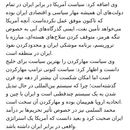
وی اضافه کرد: سیاست آمریکا در برابر ایران در تمام
دولت‌های آن همیشه مهار سیاسی و اقتصادی ایران بوده
که تاکنون موفق عمل نکرده‌است. آنچه آمریکا
می‌خواهد تأمین نفت، ایمنی گذرگاه‌های آبی به خصوص
تنگه هرمز، متوقف کردن سلاح‌های هسته‌ای، مبارزه با
تروریسم، برنامه موشکی ایران و محدودکردن نفوذ
ایران در منطقه است.
وی سیاست مهارکردن را بهترین سیاست برای خلیج
دانست و اظهار کرد: سیاست کنونی ترامپ مهارکردن
است اما امکان شکست آن بیشتر از دهه نود قرن
گذشته‌است؛ چرا که سیستم بین‌المللی در حال تبدیل
شدن به یک سیستم چندقطبی است و ایران با چین و
اتحادیه اروپا هم‌پیمان بوده و مهارکردن آن سخت است.
محمد السلمی نیز در خصوص تأثیر تحریم‌ها بر درآمد
ایران صحبت کرد و بعید دانست که آمریکا یک استراتژی
واقعی در برابر ایران داشته باشد.