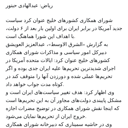
ریاض: عبدالهادی حبتور
شورای همکاری کشورهای خلیج عنوان کرد سیاست
جدید آمریکا در برابر ایران برای اولین بار بعد از ۶ دولت،
با اهداف این شورا هماهنگ است.
به گزارش «الشرق الاوسط»، عبدالعزیز العویشق
دبیرکل امور سیاسی و مذاکرات شورای همکاری
کشورهای خلیج عنوان کرد: ایالات متحده آمریکا در
اجرای شدیدترین تحریم‌ها علیه ایران جدی بوده و اگر
تحریم‌ها عملی شده و دورزدن آنها را متوقف کند در
کوتاه مدت جواب خواهد داد.
وی اظهار کرد: هدف تغییر سیاست‌های ایران است و
مشکل پایبندی دولت‌های مجاور آن به این تحریم‌ها است
که اینجا نقش شورای همکاری در توضیح مضرات اجازه
خروج ایران از تحریم‌ها نمایان می‌شود.
وی در حاشیه سمیناری که دبیرخانه شورای همکاری