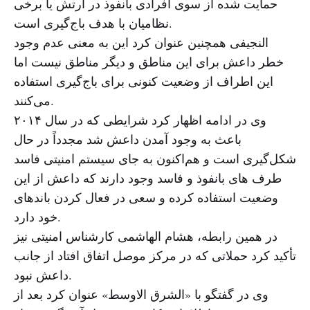
حمایت شده از سوی افرادی بانفوذ در ارتش یا برخی
نظامیان با هدف باج‌گیری است.
النجیفی همچنین عنوان کرد این به معنی عدم وجود
خطر داعش برای این مناطق و دیگر مناطق نیست اما
این اطراف از وضعیت کنونی برای باج‌گیری استفاده
می‌کنند.
وی در ادامه اظهار کرد شرایطی که در سال ۲۰۱۴
باعث به وجود آمدن داعش شد مجدداً در حال
شکل‌گیری است و هم‌اکنون به جای سیستم امنیتی فاسد
طرف های بانفوذ و فاسد وجود دارند که داعش از این
وضعیت استفاده کرده و سعی در فعال کردن باندهای
خود دارد.
در همین رابطه، هشام الهاشمی کارشناس امنیتی نیز
تأکید کرد حملاتی که در مرکز موصل اتفاق افتاد از جانب
داعش نبود.
وی در گفتگو با «الشرق الاوسط» عنوان کرد بعد از