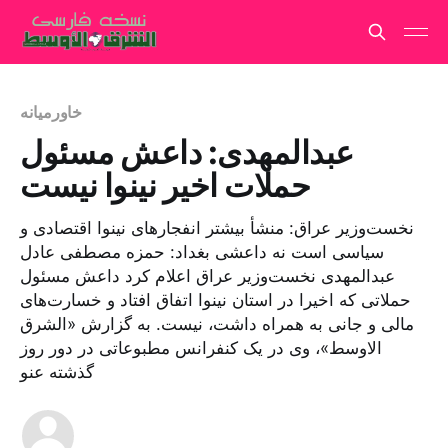
خاورمیانه
عبدالمهدی: داعش مسئول
حملات اخیر نینوا نیست
نخست‌وزیر عراق: منشأ بیشتر انفجارهای نینوا اقتصادی و
سیاسی است نه داعشی بغداد: حمزه مصطفی عادل
عبدالمهدی نخست‌وزیر عراق اعلام کرد داعش مسئول
حملاتی که اخیرا در استان نینوا اتفاق افتاد و خسارت‌های
مالی و جانی به همراه داشت، نیست. به گزارش «الشرق
الاوسط»، وی در یک کنفرانس مطبوعاتی در دور روز
گذشته عنو