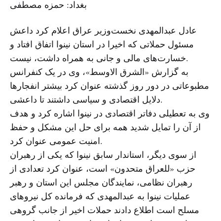
بغداد: حمزه مصطفی
عادل عبدالمهدی نخست‌وزیر عراق اعلام کرد داعش
مسئول حملاتی که اخیرا در استان نینوا اتفاق افتاد و
خسارت‌های مالی و جانی به همراه داشت، نیست.
به گزارش «الشرق الاوسط»، وی در یک کنفرانس
مطبوعاتی در دور روز گذشته عنوان کرد بیشتر انفجارها
دلایل اقتصادی و سیاسی داشتند تا داعشی.
وی به تعطیلی دفاتر اقتصادی در نینوا اشاره کرد و هدف
از آن را تمایل شدید همه برای حل این مشکل و حفظ
امنیت عمومی عنوان کرد.
از سوی دیگر، استاندار سابق نینوا که یکی از رهبران
حزب «للعراق متحدون» است، عنوان کرد تعدادی از
رهبران نظامی، نمایندگان مجلس این استان و رهبر
عملیات نینوا به عبدالمهدی که فرمانده کل نیروهای
مسلح است اطلاع دادند حملات اخیر از جانب گروهی