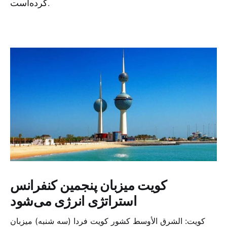
کرده‌است.
کویت میزبان پنجمین کنفرانس
استراتژی انرژی می‌شود
کویت: الشرق الأوسط کشور کویت فردا (سه شنبه) میزبان