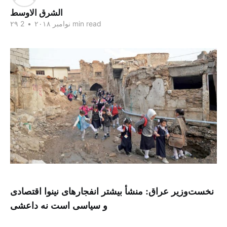
الشرق الاوسط
2 min read
۲۹ نوامبر ۲۰۱۸
•
نخست‌وزیر عراق: منشأ بیشتر انفجارهای نینوا اقتصادی
و سیاسی است نه داعشی