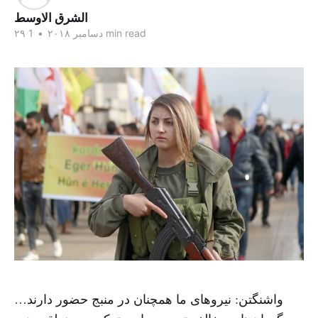
الشرق الاوسط
1 min read
۲۹ دسامبر ۲۰۱۸
•
واشنگتن: نیروهای ما همچنان در منبج حضور دارند…