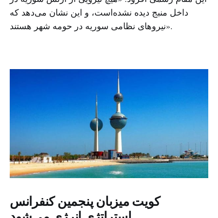
داخل منبج دیده نشده‌است، و این نشان می‌دهد که
نیروهای نظامی سوریه در حومه شهر هستند».
کویت میزبان پنجمین کنفرانس
استراتژی انرژی می‌شود