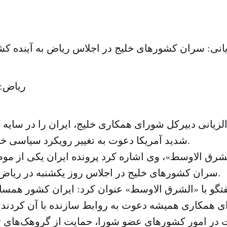
یانی: سران کشورهای خلیج در اجلاس ریاض به آینده کشو
ریاض: 
لزیانی دبیرکل شورای همکاری خلیج، ایران را در سایه 
شدید آمریکا دعوت به تغییر رویکرد سیاسی خود در منطقه کرد.
شرق الاوسط»، وی اشاره کرد پرونده ایران یکی از م
سران کشورهای خلیج در اجلاس روز یکشنبه در ریاض بررسی می‌کنند.
تگو با «الشرق الاوسط» عنوان کرد: ایران کشور همس
همکاری همیشه دعوت به روابط سازنده با آن کردند ام
 در امور کشورهای عضو شورا، حمایت از گروهک‌های 