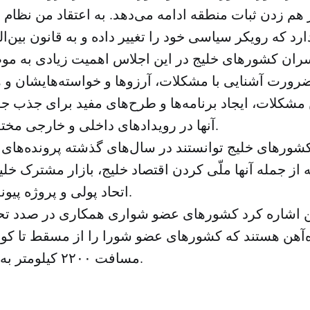
 هم زدن ثبات منطقه ادامه می‌دهد. به اعتقاد من نظام ا
سران کشورهای خلیج در این اجلاس اهمیت زیادی به مو
 ضرورت آشنایی با مشکلات، آرزوها و خواسته‌هایشان و 
 مشکلات، ایجاد برنامه‌ها و طرح‌های مفید برای جذب 
آنها در رویداد‌های داخلی و خارجی مختلف تاکید می‌کنند.
شورهای خلیج توانستند در سال‌های گذشته پرونده‌های
از جمله آنها ملّی کردن اقتصاد خلیج، بازار مشترک خلی
اتحاد پولی و پروژه پیوند الکتریکی است.
 اشاره کرد کشورهای عضو شواری همکاری در صدد ت
‌آهن هستند که کشورهای عضو شورا را از مسقط تا کویت
مسافت ۲۲۰۰ کیلومتر به هم وصل می‌کند.