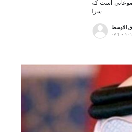
ضوعاتی است که
سرا
ق الاوسط
•