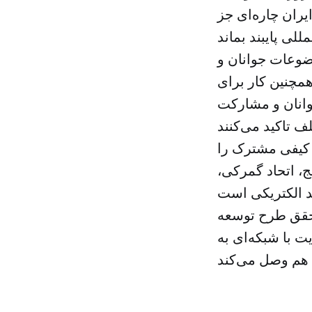
یران چاره‌ای جز
ضوعات جوانان و
همچنین کار برای
جوانان و مشارکت
 کیفی مشترک را
ج، اتحاد گمرکی،
حقق طرح توسعه
 با شبکه‌ای به