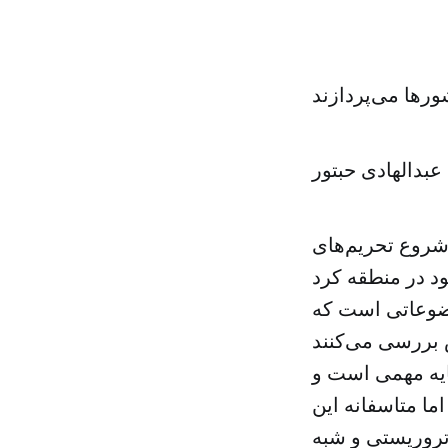
رها می‌پردازند
عبدالهادی حبتور
شروع تحریم‌های
وضوعاتی است که
ایه مهمی است و
ا متاسفانه این
تروریستی و شبه