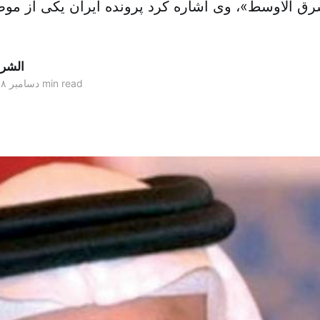
ق الاوسط»، وی اشاره کرد پرونده ایران یکی از مو
الشر
1 min read
۰۷ دسامبر ۲۰۱۸