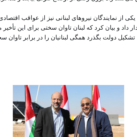
کی از نمایندگان نیروهای لبنانی نیز از عواقب اقتصادی
 داد و بیان کرد که لبنان تاوان سختی برای این تأخیر 