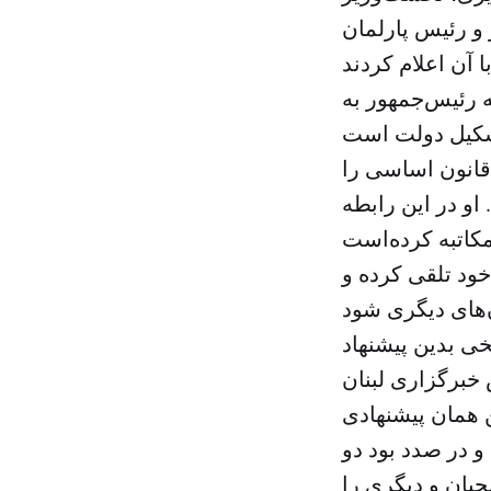
 و رئیس پارلمان
ه رئیس‌جمهور به
 قانون اساسی را
او در این رابطه
خود تلقی کرده و
ی بدین پیشنهاد
خبرگزاری لبنان
ن همان پیشنهادی
 در صدد بود دو
حیان و دیگری را