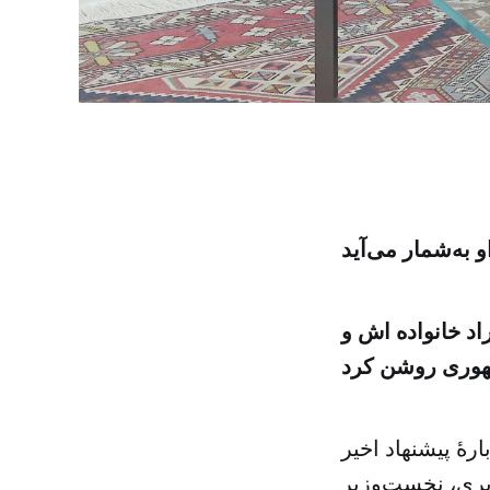
به‌شمار می‌آید
د خانواده اش و
هوری روشن کرد
رهٔ پیشنهاد اخیر
الحریری، نخست‌وزیر