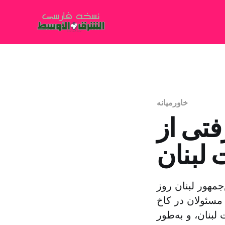
خاورمیانه
تی از
لبنان
مهور لبنان روز
مسئولان در کاخ
بنان، و به‌طور