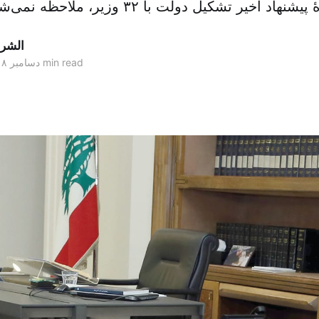
 اخیر تشکیل دولت با ۳۲ وزیر، ملاحظه نمی‌شود. پیشنهادی که
الشر
2 min read
۰۷ دسامبر ۲۰۱۸