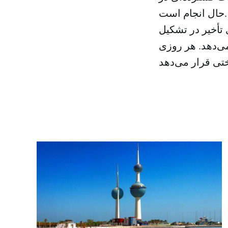
حال انجام است.
 تأخیر در تشکیل
می‌دهد. هر روزی