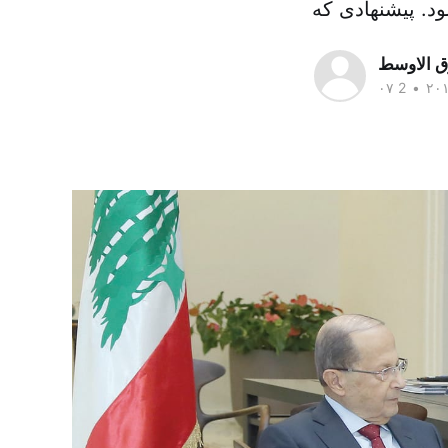
ق الاوسط
•