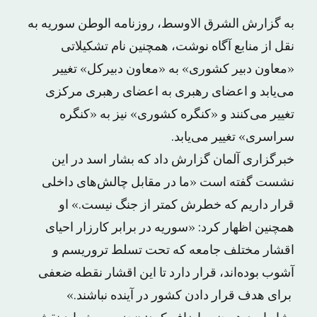
به گزارش الشرق الاوسط، روزنامه الوطن سوریه به
نقل از منابع آگاه نوشت، همچنین نام تشکیلاتی
«معاون دبیر کشوری» به «معاون دبیرکل» تغییر
می‌یابد و اعضای رهبری به اعضای رهبری مرکزی
تغییر می‌کنند و «کنگره کشوری» نیز به «کنگره
سراسری» تغییر می‌یابد.
خبرگزاری آلمان گزارش داد که بشار اسد در این
نشست گفته است «ما در مقابل چالش‌های داخلی
قرار داریم که خطرش کمتر از جنگ نیست.» او
همچنین اظهار کرد:‌ «سوریه در برابر کارزار احیای
اقشار مختلف جامعه که تحت تسلط تروریسم و
آشوب بوده‌اند، قرار دارد تا این اقشار نقطه ضعفی
برای هدف قرار دادن کشور در آینده نباشند.»