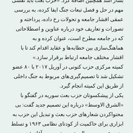
بشار اسد همچنین اضافه کرد: «حزب بعث باید نقشی
مهم در حل و فصل تبعات جنگ ایفا کرده، به بررسی
عمقی اقشار جامعه و تحولات رخ داده، پرداخته و
تصورات و تعاریف خود درباره عناوین و اصطلاحاتی
که در جامعه مطرح است، عنوان کرده و به
هماهنگ‌سازی بین خطابه‌ها و عقاید اقدام کند تا با
اقشار مختلف جامعه ارتباط برقرار سازد.»
کمیته مرکزی حزب کنونی در آوریل ۲۰۱۷ با ۸۰ عضو
تشکیل شد تا تصمیم‌گیری‌های مربوط به جنگ داخلی
از طریق این کمیته انجام گیرد.
یکی از پیشکسوتان حزب بعث سوریه در گفتگو با
«الشرق الاوسط» درباره این تصمیم جدید گفت: بی
محتواکردن شعارهای حزب بعث و تبدیل این حزب به
ابزاری برای حاکمیت از کودتای نظامی ۱۹۶۳ و تسلط