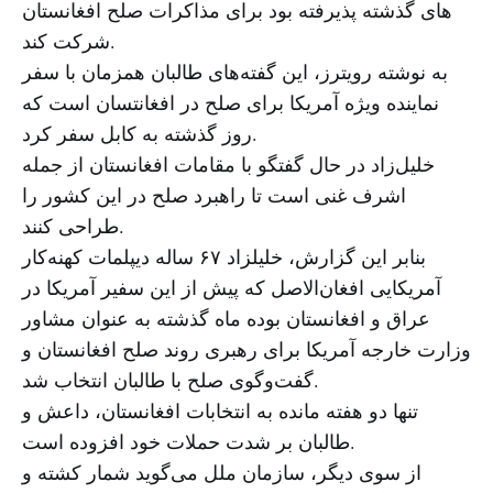
های گذشته پذیرفته بود برای مذاکرات صلح افغانستان
شرکت کند.
به نوشته رویترز، این گفته‌های طالبان همزمان با سفر
نماینده ویژه آمریکا برای صلح در افغانتسان است که
روز گذشته به کابل سفر کرد.
خلیل‌زاد در حال گفتگو با مقامات افغانستان از جمله
اشرف غنی است تا راهبرد صلح در این کشور را
طراحی کنند.
بنابر این گزارش، خلیلزاد ۶۷ ساله دیپلمات کهنه‌کار
آمریکایی افغان‌الاصل که پیش از این سفیر آمریکا در
عراق و افغانستان بوده ماه گذشته به عنوان مشاور
وزارت خارجه آمریکا برای رهبری روند صلح افغانستان و
گفت‌وگوی صلح با طالبان انتخاب شد.
تنها دو هفته مانده به انتخابات افغانستان، داعش و
طالبان بر شدت حملات خود افزوده است.
از سوی دیگر، سازمان ملل می‌گوید شمار کشته‌ و