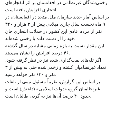
زخمی‌شدگان غیرنظامی در افغانستان بر اثر انفجارهای
انتحاری افزایش یافته است.
بر اساس آمار جدید سازمان ملل متحد در افغانستان، در
۹ ماه نخست سال جاری میلادی بیش از ۲ هزار و ۳۴۰
نفر از مردم عادی این کشور در حملات انتحاری جان
خود را از دست داده‌ یا زخمی شده‌اند.
این مقدار نسبت به بازه زمانی مشابه در سال گذشته
۴۶ درصد افزایش را نشان می‌دهد.
اگر تله‌های بمب‌گذاری شده نیز در نظر گرفته شود،
تعداد غیرنظامیان کشته و زخمی‌شده حتی به بیش از ۳
نفر و ۶۳۰ نفر خواهد رسید.
بر اساس این گزارش، تقریباً مسئول نیمی از تلفات
غیرنظامیان گروه «دولت اسلامی» (داعش) است و
حدود ۴۰ درصد آن‌ها نیز به گردن طالبان است.