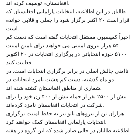
افغانستان» توصیف کرده اند.
طالبان در این اطلاعیه، انتخابات پارلمانی افغانستان که
قرار است ۲۰ اکتبر برگزار شود را جعلی و قلابی خوانده
است.
اخیراً کمیسیون مستقل انتخابات گفته است که دست کم
۵۴ هزار نیروی امنیتی می خواهند برای تامین امنیت
۵۱۰۰ حوزه انتخاباتی در برگزاری انتخابات در ۲۰ اکتوبر
فعالیت کنند.
ناامنی چالش اصلی در برابر برگزاری انتخابات است. در
دو ماه گذشته، دست کم هشت نامزد انتخابات در
شماری از مناطق افغانستان کشته شده اند.
بیش از ۲۵۰۰ نفر از جمله بیش از ۴۰۰ زن خود را برای
شرکت در انتخابات افغانستان نامزد کرده‌اند.
هزاران تن از نیروهای ناتو نیز به حفظ امنیت برگزاری
انتخابات پارلمانی افغانستان کمک خواهند کرد.
اطلاعیه طالبان در حالی صادر شده که این گروه در هفته