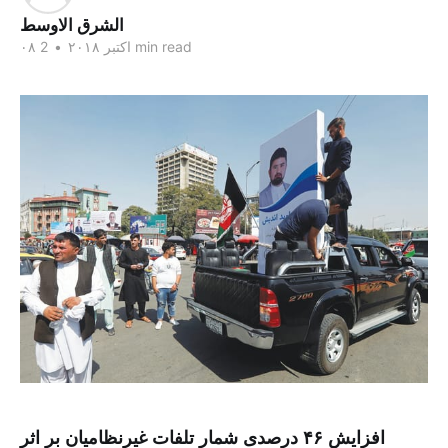
الشرق الاوسط
2 min read
۰۸ اکتبر ۲۰۱۸
•
افزایش ۴۶ درصدی شمار تلفات غیرنظامیان بر اثر