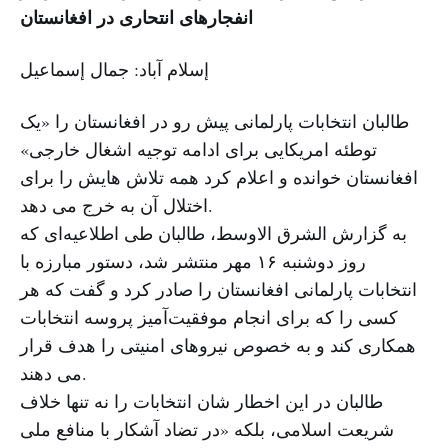
انفجارهای انتحاری در افغانستان
إسلام آباد: جمال إسماعیل
طالبان انتخابات پارلمانی پیش رو در افغانستان را «یک
توطئه امریکایی برای ادامه توجیه اشغال خارجی»
افغانستان خوانده و اعلام کرد همه تلاش هایش را برای
اختلال آن به خرج می دهد.
به گزارش الشرق الاوسط، طالبان طی اطلاعیه‌ای که
روز دوشنبه ۱۶ مهر منتشر شد، دستور مبارزه با
انتخابات پارلمانی افغانستان را صادر کرد و گفت که هر
کسی را که برای انجام موفقیت‌آمیز پروسه انتخابات
همکاری کند و به خصوص نیروهای امنیتی را هدف قرار
می دهند.
طالبان در این اخطار شان انتخابات را نه تنها خلاف
شریعت اسلامی، بلکه «در تضاد آشکار با منافع ملی