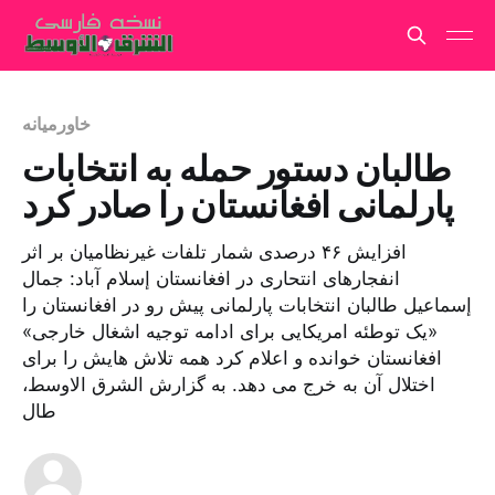
خاورمیانه
طالبان دستور حمله به انتخابات
پارلمانی افغانستان را صادر کرد
افزایش ۴۶ درصدی شمار تلفات غیرنظامیان بر اثر
انفجارهای انتحاری در افغانستان إسلام آباد: جمال
إسماعیل طالبان انتخابات پارلمانی پیش رو در افغانستان را
«یک توطئه امریکایی برای ادامه توجیه اشغال خارجی»
افغانستان خوانده و اعلام کرد همه تلاش هایش را برای
اختلال آن به خرج می دهد. به گزارش الشرق الاوسط،
طال