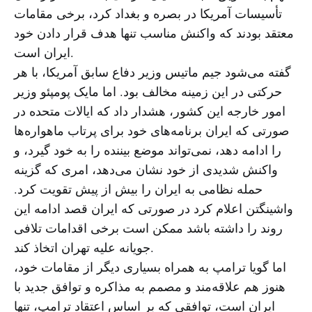
تأسیسات آمریکا در بصره و بغداد کرد، برخی مقامات
معتقد بودند که واکنش مناسب تنها هدف قرار دادن خود
ایران است.
گفته می‌شود جیم ماتیس وزیر دفاع سابق آمریکا، با هر
حرکتی در این زمینه مخالف بود. اما مایک پومپئو وزیر
امور خارجه این کشور، هشدار داد که ایالات متحده در
صورتی که ایران برنامه‌های خود برای پرتاب ماهواره‌ها
را ادامه دهد، نمی‌تواند موضع بیننده را به خود گیرد، و
واکنش شدیدی از خود نشان می‌دهد، امری که گزینه
حمله نظامی به ایران را بیش از پیش تقویت کرد.
واشینگتن اعلام کرد در صورتی که ایران قصد ادامه این
روند را داشته باشد ممکن است برخی اقدامات تلافی
جویانه علیه تهران اتخاذ کند.
اما گویا ترامپ به همراه بسیاری دیگر از مقامات خود،
هنوز هم علاقه‌مند و مصمم به مذاکره و توافق جدید با
ایران است، توافقی که بر اساس اعتقاد ترامپ، تنها