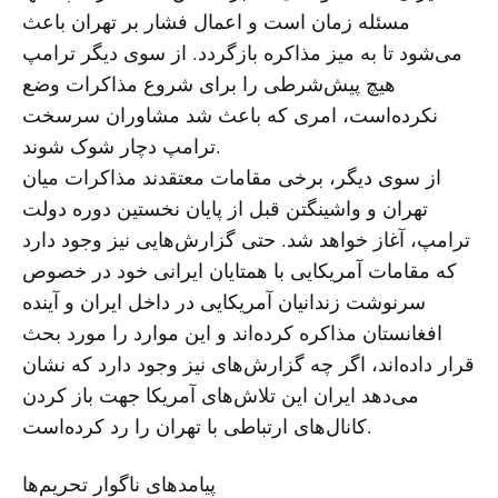
مسئله زمان است و اعمال فشار بر تهران باعث
می‌شود تا به میز مذاکره بازگردد. از سوی دیگر ترامپ
هیچ پیش‌شرطی را برای شروع مذاکرات وضع
نکرده‌است، امری که باعث شد مشاوران سرسخت
ترامپ دچار شوک شوند.
از سوی دیگر، برخی مقامات معتقدند مذاکرات میان
تهران و واشینگتن قبل از پایان نخستین دوره دولت
ترامپ، آغاز خواهد شد. حتی گزارش‌هایی نیز وجود دارد
که مقامات آمریکایی با همتایان ایرانی خود در خصوص
سرنوشت زندانیان آمریکایی در داخل ایران و آینده
افغانستان مذاکره کرده‌اند و این موارد را مورد بحث
قرار داده‌اند، اگر چه گزارش‌های نیز وجود دارد که نشان
می‌دهد ایران این تلاش‌های آمریکا جهت باز کردن
کانال‌های ارتباطی با تهران را رد کرده‌است.
پیامدهای ناگوار تحریم‌ها