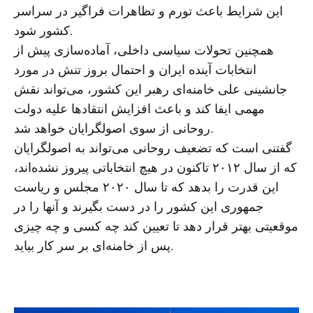
این شرایط باعث تورم و تظاهرات فراگیر در سراسر
کشور شود.
همچنین تحولات سیاسی داخلی، آماده‌سازی پیش از
انتخابات آینده ایران و احتمال بروز تنش در مورد
جانشینی علی خامنه‌ای رهبر این کشور، می‌تواند نقش
مهمی ایفا کند و باعث افزایش انتقادها علیه دولت
روحانی از سوی اصولگرایان خواهد شد.
گفتنی است که تضعیف روحانی می‌تواند به اصولگرایان
که از سال ۲۰۱۲ تاکنون در هیچ انتخاباتی پیروز نشده‌اند،
این قدرت را بدهد که تا سال ۲۰۲۰ مجلس و ریاست
جمهوری این کشور را در دست بگیرند و آنها را در
موقعیتی بهتر قرار دهد تا تعیین کند چه کسی و چه چیزی
پس از خامنه‌ای بر سر کار بیاید.