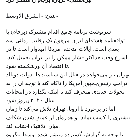
لندن: «الشرق الاوسط»
سرنوشت برنامه جامع اقدام مشترک (برجام) یا
توافقنامه هسته‌ای ایران مرهون یک رقابت زمانی سه
بعدی است. ایالات متحده آمریکا امیدوار است تا در
اسرع وقت حداکثر فشار ممکن را بر ایران تحمیل کند،
تا اقتصاد آن ورشکسته شود.
تهران نیز می‌خواهد در قبال این سیاست‌ها، دولت دونالد
ترامپ رئیس‌جمهور آمریکا را ناکام کند یا توجه آن را به
تحولات جدیدی منحرف کند یا اینکه نگذارد در انتخابات
سال ۲۰۲۰ پیروز شود.
اما در برخورد با اروپا، تهران تلاش می‌کند تا زمان
بیشتری را کسب نماید، و همزمان از عمیق شدن شکاف
میان آتلانتیک اجتناب کند.
با توجه به گزارش گسترده منتشر شده توسط «گروه