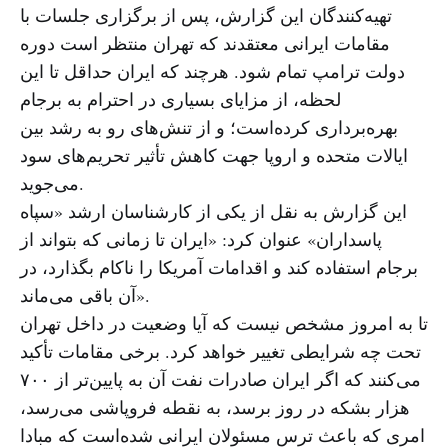
تهیه‌کنندگان این گزارش، پس از برگزاری جلسات با
مقامات ایرانی معتقدند که تهران منتظر است دوره
دولت ترامپ تمام شود. هرچند که ایران حداقل تا این
لحظه، از مزایای بسیاری در احترام به برجام
بهره‌برداری کرده‌است؛ و از تنش‌های رو به رشد بین
ایالات متحده و اروپا جهت کاهش تأثیر تحریم‌های سود
می‌جوید.
این گزارش به نقل از یکی از کارشناسان ارشد «سپاه
پاسداران» عنوان کرد: «ایران تا زمانی که بتواند از
برجام استفاده کند و اقدامات آمریکا را ناکام بگذارد، در
آن باقی می‌ماند».
تا به امروز مشخص نیست که آیا وضعیت در داخل تهران
تحت چه شرایطی تغییر خواهد کرد. برخی مقامات تأکید
می‌کنند که اگر ایران صادرات نفت آن به پایین‌تر از ۷۰۰
هزار بشکه در روز برسد، به نقطه فروپاشی می‌رسد،
امری که باعث ترس مسئولان ایرانی شده‌است که مبادا