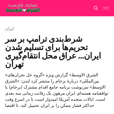
ایران
شرط‌بندی ترامپ بر سر
تحریم‌ها برای تسلیم شدن
ایران… عراق محل انتقام‌گیری
تهران
«الشرق الاوسط» گزارش ویژه «گروه حل بحران‌های
بین‌المللی» دربارهٔ برجام را منتشر کرد لندن: «الشرق
الاوسط» سرنوشت برنامه جامع اقدام مشترک (برجام) یا
توافقنامه هسته‌ای ایران مرهون یک رقابت زمانی سه بعدی
است. ایالات متحده آمریکا امیدوار است تا در اسرع وقت
حداکثر فشار ممکن را بر ایران تحمیل کند، تا اقتصا