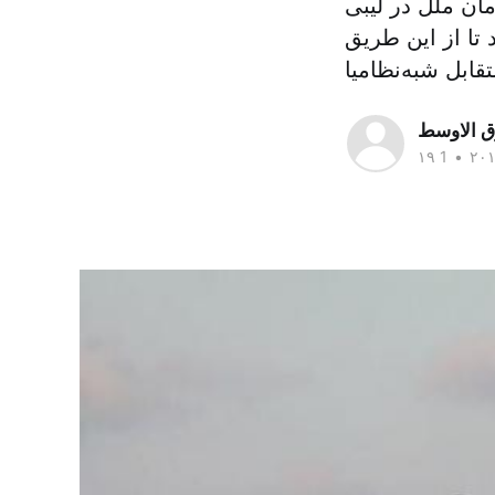
ان ملل در لیبی
 تا از این طریق
ابل شبه‌نظامیا
ق الاوسط
•