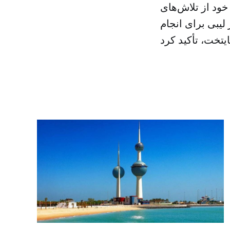
خود از تلاش‌های
یبی برای انجام