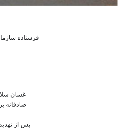
فرستاده سازمان 
غسان سلام
صادقانه بر