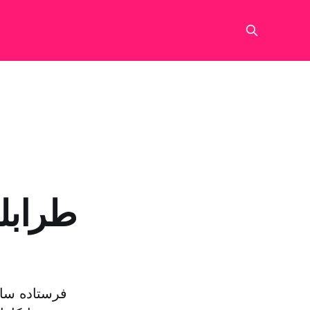
فرستاده ساز