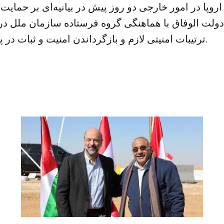
روپا در امور خارجی دو روز پیش در بیانیه‌ای بر حمایت 
لت الوفاق با هماهنگی گروه فرستاده سازمان ملل در ل
ترتیبات امنیتی لازم و بازگرداندن امنیت و ثبات در پایتخت، تأکید کرد.