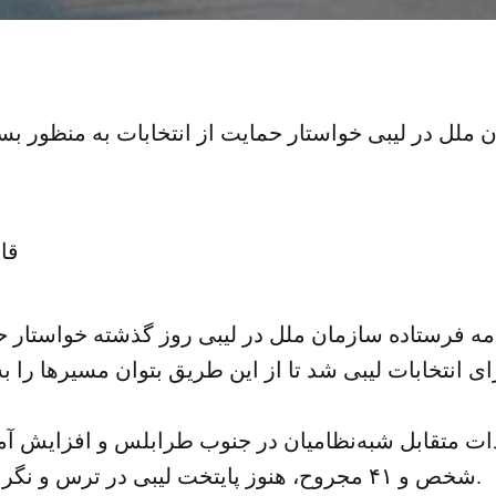
ملل در لیبی خواستار حمایت از انتخابات به منظور بست
قا
ه فرستاده سازمان ملل در لیبی روز گذشته خواستار حم
ای انتخابات لیبی شد تا از این طریق بتوان مسیرها را ب
شخص و ۴۱ مجروح، هنوز پایتخت لیبی در ترس و نگرانی به‌سر می‌برد.