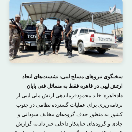
سخنگوی نیروهای مسلح لیبی: نشست‌های اتحاد
ارتش لیبی در قاهره فقط به مسائل فنی پایان
داد
قاهره: خالد محمودفرماندهی ارتش ملی لیبی از
برنامه‌ریزی برای عملیات گسترده نظامی در جنوب
کشور به منظور حذف گروه‌های مخالف سودانی و
چادی و گروه‌های جنایتکار داخلی خبر داد.به گزارش