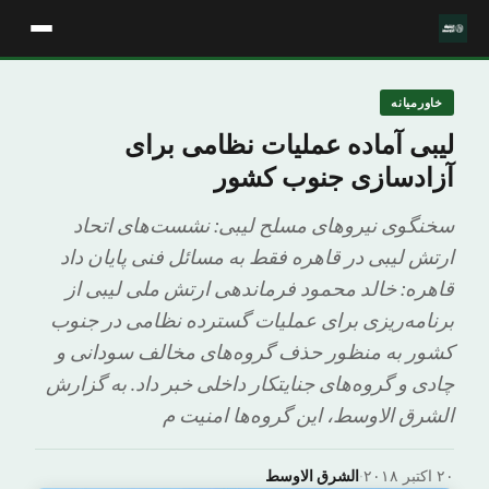
خاورمیانه
لیبی آماده عملیات نظامی برای
آزادسازی جنوب کشور
سخنگوی نیروهای مسلح لیبی: نشست‌های اتحاد
ارتش لیبی در قاهره فقط به مسائل فنی پایان داد
قاهره: خالد محمود فرماندهی ارتش ملی لیبی از
برنامه‌ریزی برای عملیات گسترده نظامی در جنوب
کشور به منظور حذف گروه‌های مخالف سودانی و
چادی و گروه‌های جنایتکار داخلی خبر داد. به گزارش
الشرق الاوسط، این گروه‌ها امنیت م
۲۰ اکتبر ۲۰۱۸
·
الشرق الاوسط