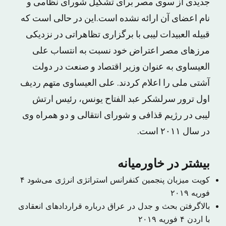
جدیدی از سوی مصر برای تشکیل شورای نظامی و
نام اعضای آن ارائه نشده است.این در حالی است که
قبیله العبیدات لیبی با برگزاری تظاهراتی در نزدیکی
مرزهای مصر اعتراض خود نسبت به انتساب علی
العیساوی به عنوان وزیر اقتصاد و صنعت در دولت
آشتی ملی را اعلام کردند. علی العیساوی متهم ردیف
اول ترور سرلشکر عبد الفتاح یونس، رئیس ارتش
لیبی در رژیم قذافی و شورای انتقالی و دو همراه وی
در سال ۲۰۱۱ است.
بیشتر در خاورمیانه
کویت میزبان پنجمین کنفرانس استراتژی انرژی می‌شود
۴
فوریه ۲۰۱۹
بالاگرفتن بحث و جدل در عراق درباره قراردادهای انعقادی
با اردن
۴ فوریه ۲۰۱۹