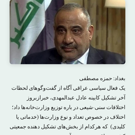
بغداد: حمزه مصطفی
یک فعال سیاسی عراقی آگاه از گفت‌وگوهای لحظات
آخر تشکیل کابینه عادل عبدالمهدی، خبرازبروز
اختلافات سنی-شیعی در باره توزیع وزارت‌خانه‌ها داد؛
اختلاف در خصوص تعداد و نوع وزارت‌ها (خدماتی یا
کلیدی) که هرکدام از بخش‌های تشکیل دهنده جمعیتی