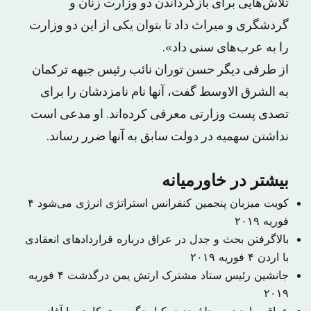
تلاش‌هایی برای بازگرداندن دو وزارت زنان و
گردشگری و میراث داد تا بتوان یکی از این دو وزارت
را به عرب‌های سنی داد».
از طرفی دیگر حسن توران نائب رئیس جبهه ترکمان
به الشرق الاوسط گفت، آنها نام نامزدشان را برای
تصدی پست وزارتی معرفی کرده‌اند. او مدعی است
نداشتن سهمیه در دولت سابق به آنها ضرر رساند.
بیشتر در خاورمیانه
کویت میزبان پنجمین کنفرانس استراتژی انرژی می‌شود
۴
فوریه ۲۰۱۹
بالاگرفتن بحث و جدل در عراق درباره قراردادهای انعقادی
با اردن
۴ فوریه ۲۰۱۹
جانشین رئیس ستاد مشترک ارتش یمن درگذشت
۴ فوریه
۲۰۱۹