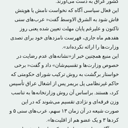
کشور عراق به دست می‌آورند.
این فعال سیاسی آگاه که نخواست نامش یا هویتش
فاش شود به الشرق الاوسط گفت« عرب‌های سنی
تاکنون و علیرغم پایان مهلت تعیین شده یعنی روز
هفدهم ماه جاری، فهرست نامزدهای خود برای تصدی
وزارت‌ها را ارائه نکرده‌اند».
این منبع همچنین خبر از«نشانه‌های عدم رضایت در
خصوص وزارت‌ها و تقسیم‌شان» داد و گفت« برخی
خواستار برگشت به روش ترکیب شورای حکومتی که
حاکم غیرنظامی پل بریمر پس از اشغال عراق تأسیس
کرد، هستند. براساس آن روش وزارتخانه‌ها به تناسب
وزن فرقه‌ای و نژادی تقسیم می‌شوند که در این
صورت شیعه در آن زمان ۱۳ سهم، عرب‌های سنی ۵ و
کردها ۳ و یک عضو هم از اقلیت‌ها».