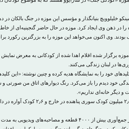
 موزه «کودکی جنگ» در سارایوو هستند که به موضوع کودکان د
را در ذهن وی ایجاد کرد. موزه در حال حاضر گنجینیه‌ای از خ
بودند. وی اکنون می‌خواهد این موزه را به بزرگترین رکورد برا
موزه برگزار شده اقلام اهدا شده از کودکانی به معرض نمایش 
ی‌ها در لبنان زندگی می‌کنند.
ر ۱۵ ساله کلیدهای خود را به نمایشگاه هدیه کرده و چنین نوشته: «این کلی
دگی خود دیدم را باز می‌کرد. رنگ دیوارهای اتاق من صورتی و سب
و دیگر خانه‌ای نداریم».
به گزارش یونیسف ۲٫۵ میلیون کودک سوری پناهنده د