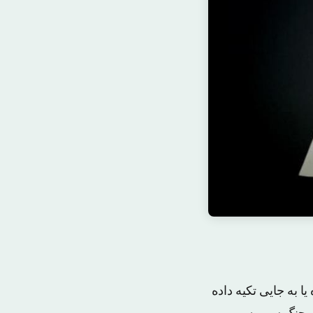
ا به جایی تکیه داده