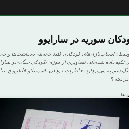
دکان سوریه در سارایوو
وسط» اسباب‌بازی‌های کودکان، کلید خانه‌ها، یادداشت‌ها و خ
ی تکیه داده شده‌اند، تصاویری از موزه «کودکی جنگ» در سارای
گ سوریه می‌پردازد. خاطرات کودکی یاسمینکو خلیلوویچ بنیا
ر دهه ۹
اوسط