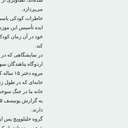
شده‌اند، تصاویری از
می‌پردازد.
ایده تأسیس این موزه 
خود در آن زمان کودک 
کند.
در نمایشگاهی که در 
اردوگاه پناهندگان سور
مروه دخت
خانه‌ای که در طول زن
خانه ما در جنگ سوخت 
دارند.