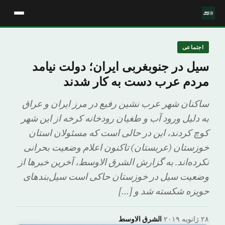
اجتماعی
سیل در جنوبغربی ایران؛ دولت نیامد
مردم عرب دست به کار شدند
ساکنان شهر عرب نشین رفیع در مرز ایران و عراق
به دلیل ورود آب و طغیان رودخانه کرخه از این شهر
کوچ کردند، این در حالی است که مسئولان استان
خوزستان (عربستان) تاکنون اعلام وضعیت بحرانی
نکرده‌اند. به گزارش الشرق الاوسط، آخرین خبرها از
وضعیت سیل در خوزستان حاکی است سیل‌بندهای
حویزه شکسته شد و […]
۲۸ ژانویه ۲۰۱۹
·
الشرق الاوسط