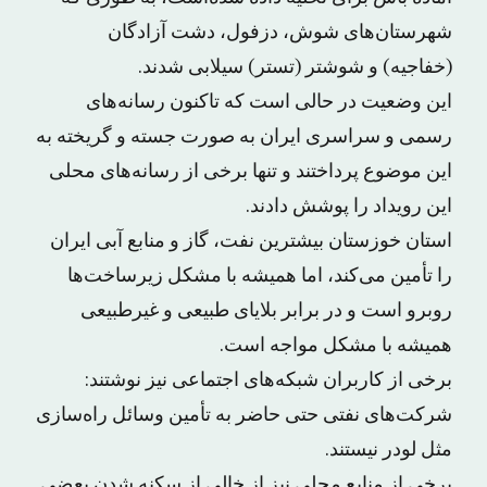
شهرستان‌های شوش، دزفول، دشت آزادگان
(خفاجیه) و شوشتر (تستر) سیلابی شدند.
این وضعیت در حالی است که تاکنون رسانه‌های
رسمی و سراسری ایران به صورت جسته و گریخته به
این موضوع پرداختند و تنها برخی از رسانه‌های محلی
این رویداد را پوشش دادند.
استان خوزستان بیشترین نفت، گاز و منابع آبی ایران
را تأمین می‌کند، اما همیشه با مشکل زیرساخت‌ها
روبرو است و در برابر بلایای طبیعی و غیرطبیعی
همیشه با مشکل مواجه است.
برخی از کاربران شبکه‌های اجتماعی نیز نوشتند:
شرکت‌های نفتی حتی حاضر به تأمین وسائل راه‌سازی
مثل لودر نیستند.
برخی از منابع محلی نیز از خالی از سکنه شدن بعضی