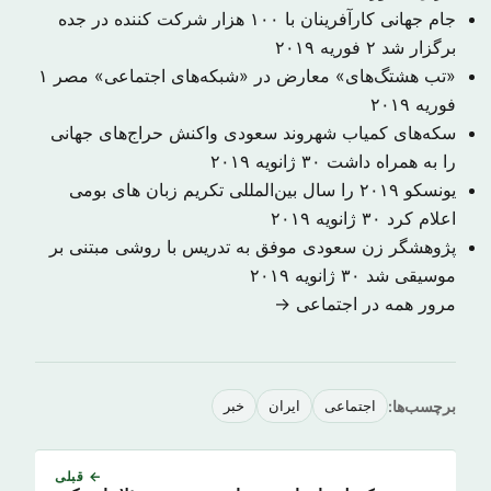
جام جهانی کارآفرینان با ۱۰۰ هزار شرکت کننده در جده
برگزار شد
۲ فوریه ۲۰۱۹
«تب هشتگ‌های» معارض در «شبکه‌های اجتماعی» مصر
۱
فوریه ۲۰۱۹
سکه‌های کمیاب شهروند سعودی واکنش حراج‌های جهانی
را به همراه داشت
۳۰ ژانویه ۲۰۱۹
یونسکو ۲۰۱۹ را سال بین‌المللی تکریم زبان های بومی
اعلام کرد
۳۰ ژانویه ۲۰۱۹
​پژوهشگر زن سعودی موفق به تدریس با روشی مبتنی بر
موسیقی شد
۳۰ ژانویه ۲۰۱۹
مرور همه در اجتماعی →
برچسب‌ها:
اجتماعی
ایران
خبر
← قبلی