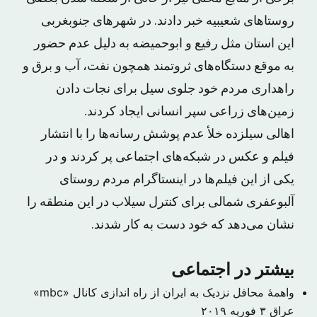
روستاهای شعیبیه خبر دادند. در شهرهای جنوبغربی
این استان مثل رفیع و ابوحمیضه به دلیل عدم حضور
به موقع دستگاه‌های ثروتمند همچون نفت، آب و برق و
راهداری مردم خود جلوی سیل برای نجات دادن
زمین‌های زراعی سپر انسانی ایجاد کردند.
اهالی سیلزده خلأ عدم پوشش رسانه‌ها را با انتشار
فیلم و عکس در شبکه‌های اجتماعی پر کردند و در
یکی از این فیلم‌ها در اینستاگرام مردم روستای
آلبوعفری شمالی برای کنترل سیلاب در این منطقه را
نشان می‌دهد که خود دست به کار شدند.
بیشتر در اجتماعی
واهمهٔ محافل نزدیک به ایران از راه اندازی کانال «mbc»
عراق
۳ فوریه ۲۰۱۹