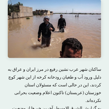
ساکنان شهر عرب نشین رفیع در مرز ایران و عراق به
دلیل ورود آب و طغیان رودخانه کرخه از این شهر کوچ
کردند، این در حالی است که مسئولان استان
خوزستان (عربستان) تاکنون اعلام وضعیت بحرانی
نکرده‌اند.
به گزارش الشرق الاوسط، آخرین خبرها از وضعیت